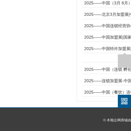
2025——中国（3月 8
2025——北京3月加盟展
2025——中国连锁经营
2025——中国加盟展|国
2025——中国特许加盟
2025——中国（连锁 孵
2025——连锁加盟展-中
2025——中国（餐饮）
© 本顺企网商铺