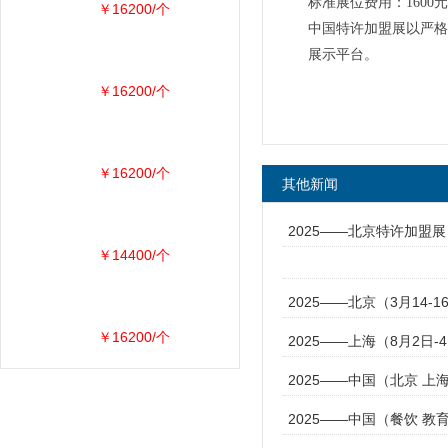
标准展位费用：1600元
￥16200/个
中国特许加盟展以严格
展示平台。
￥16200/个
￥16200/个
其他新闻
2025——北京特许加盟
￥14400/个
2025——北京（3月14-
￥16200/个
2025——上海（8月2日
2025——中国（北京 上
2025——中国（餐饮 教