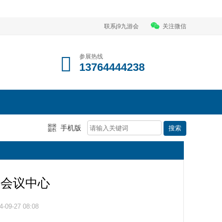
联系j9九游会
关注微信
参展热线
13764444238
手机版
家会议中心
09-27 08:08