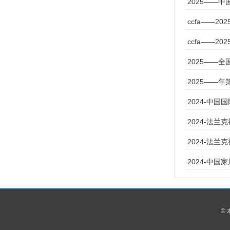
2025——
ccfa——2
ccfa——2
2025——
2025——
2024-中
2024-法
2024-法兰
2024-中
©