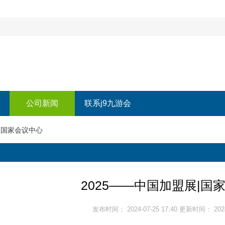
公司新闻
联系j9九游会
展|国家会议中心
2025——中国加盟展|国
发布时间： 2024-07-25 17:40 更新时间： 2024-