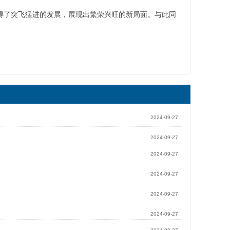
得了突飞猛进的发展，展现出繁荣兴旺的新局面。与此同
2024-09-27
2024-09-27
2024-09-27
2024-09-27
2024-09-27
2024-09-27