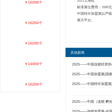
2025上海站
￥16200/个
标准展位费用：1600元
中国特许加盟展以严格
展示平台。
￥16200/个
￥16200/个
其他新闻
￥14400/个
2025——中国连锁经营
2025——中国加盟展|国
2025——中国特许加盟
￥16200/个
2025——中国（连锁 孵
2025——连锁加盟展-中