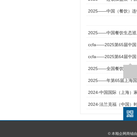
2025——中国（餐饮）
2025——中国餐饮生态
ccfa——2025第65届
ccfa——2025第64届
2025——全国餐饮展-中
2025——年第65届上
2024-中国国际（上海）
2024-法兰克福（中国
© 本顺企网商铺