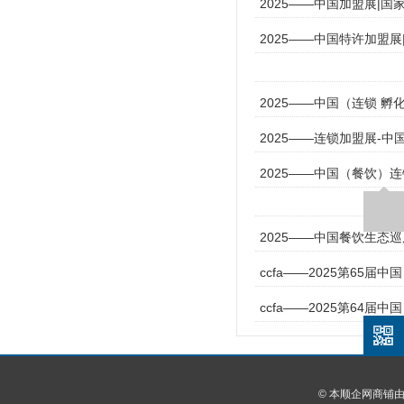
2025——中国加盟展|国
2025——中国特许加盟
2025——中国（连锁 孵
2025——连锁加盟展-中
2025——中国（餐饮）
2025——中国餐饮生态
ccfa——2025第65届
ccfa——2025第64届
© 本顺企网商铺