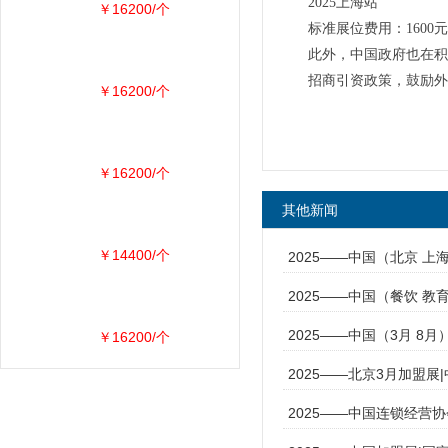
2025上海站
￥16200/个
标准展位费用：1600元
此外，中国政府也在积
招商引资政策，鼓励外
￥16200/个
￥16200/个
其他新闻
￥14400/个
2025——中国（北京 上
2025——中国（餐饮 教
2025——中国（3月 8
￥16200/个
2025——北京3月加盟展
2025——中国连锁经营