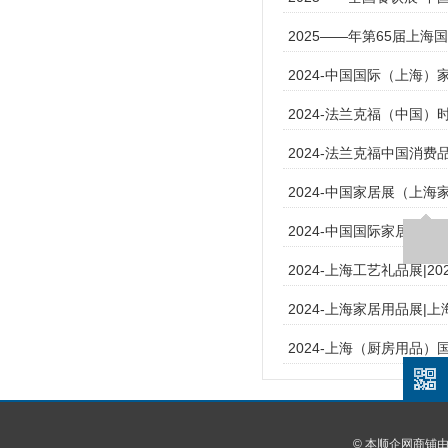
2025——年第65届上
2024-中国国际（上海）
2024-法兰克福（中国
2024-法兰克福中国消费品展
2024-中国家居展（上海
2024-中国国际家居用品
2024-上海工艺礼品展|2
2024-上海家居用品展|
2024-上海（厨房用品
© 本顺企网商铺