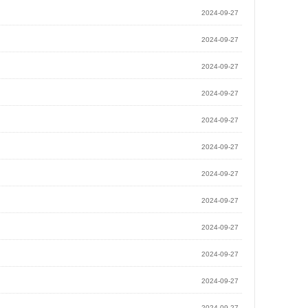
2024-09-27
2024-09-27
2024-09-27
2024-09-27
2024-09-27
2024-09-27
2024-09-27
2024-09-27
2024-09-27
2024-09-27
2024-09-27
2024-09-27