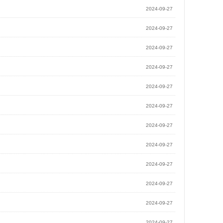
2024-09-27
2024-09-27
2024-09-27
2024-09-27
2024-09-27
2024-09-27
2024-09-27
2024-09-27
2024-09-27
2024-09-27
2024-09-27
2024-09-27