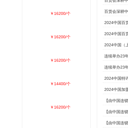
百货会深耕中
百货会深耕中
￥16200/个
2024中国
2024中国
￥16200/个
2024中国
连续举办23
￥16200/个
连续举办23
2024中国
￥14400/个
2024中国
【由中国连锁
￥16200/个
【由中国连锁
【由中国连锁