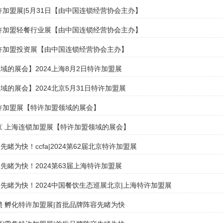
特许加盟展|5月31日【由中国连锁经营协会主办】
特许加盟轻餐行业展【由中国连锁经营协会主办】
特许加盟投资展【由中国连锁经营协会主办】
域的展会】2024上海8月2日特许加盟展
域的展会】2024北京5月31日特许加盟展
特许加盟展【特许加盟领域的展会】
北京 上海连锁加盟展【特许加盟领域的展会】
睹为快！ccfa|2024第62届北京特许加盟展
先睹为快！2024第63届上海特许加盟展
先睹为快！2024中国餐饮生态巡展北京|上海特许加盟展
连锁 孵化特许加盟展|首批品牌阵容先睹为快