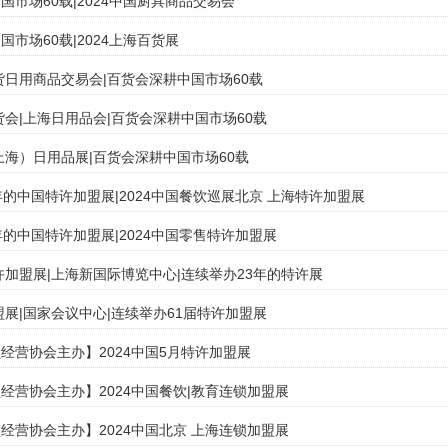
国市场60载|2024中国厨具商品交易会
国市场60载|2024上海百货展
百货日用商品交易会|百货会深耕中国市场60载
百货会|上海日用品会|百货会深耕中国市场60载
（上海）日用品展|百货会深耕中国市场60载
年的中国特许加盟展|2024中国餐饮巡展北京 上海特许加盟展
年的中国特许加盟展|2024中国零售特许加盟展
特许加盟展|上海新国际博览中心|连续举办23年的特许展
加盟展|国家会议中心|连续举办61届特许加盟展
经营协会主办】2024中国5月特许加盟展
经营协会主办】2024中国餐饮|教育连锁加盟展
经营协会主办】2024中国北京 上海连锁加盟展