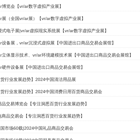
/ar博览会【vr/ar数字虚拟产业展】
/ar展（全国vr/ar展）【vr/ar数字虚拟产业展】
r沉浸式电子展|vr/ar虚拟现实系统展【vr/ar数字虚拟产业展】
r/ar设备展，vr/ar沉浸式虚拟展【中国进出口商品交易会展馆】
r/ar立体显示技术、vr/ar环境建模技术展【中国进出口商品交易会展馆】
r/ar硬件设备展【中国进出口商品交易会展馆】
货行业发展趋势】2024中国清洁用品展
货行业发展趋势】2024中国消费日用百货商品交易会
日用品交易博览会【专注洞悉百货行业发展趋势】
家电商品交易会【专注洞悉百货行业发展趋势】
国市场60载|2024中国礼品商品交易会