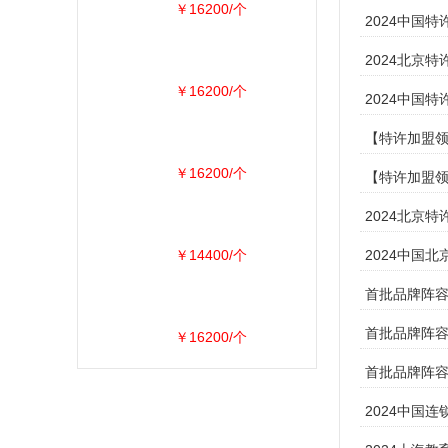
￥16200/个
2024中国
2024北京
￥16200/个
2024中国
【特许加盟领
￥16200/个
【特许加盟领
2024北京
￥14400/个
2024中国
首批品牌阵容先
首批品牌阵容
￥16200/个
首批品牌阵容
2024中国