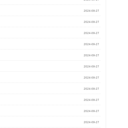
2024-09-27
2024-09-27
2024-09-27
2024-09-27
2024-09-27
2024-09-27
2024-09-27
2024-09-27
2024-09-27
2024-09-27
2024-09-27