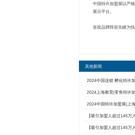
中国特许加盟展以严格
展示平台。
首批品牌阵容先睹为快
其他新闻
2024中国连锁 孵化特
2024上海教育|零售特
2024中国特许加盟展|
【吸引加盟人超过145万
【吸引加盟人超过145万