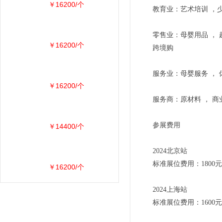
￥16200/个
教育业：艺术培训 ，少
零售业：母婴用品 ， 
￥16200/个
跨境购
服务业：母婴服务 ， 
￥16200/个
服务商：原材料 ， 商
参展费用
￥14400/个
2024北京站
标准展位费用：1800元
￥16200/个
2024上海站
标准展位费用：1600元