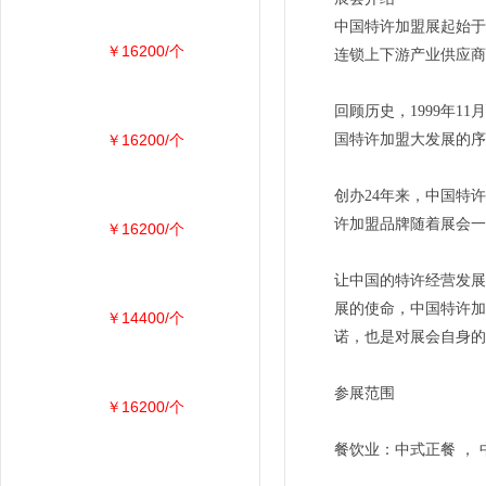
中国特许加盟展起始于
￥16200/个
连锁上下游产业供应商
回顾历史，1999年
￥16200/个
国特许加盟大发展的序
创办24年来，中国特
许加盟品牌随着展会一
￥16200/个
让中国的特许经营发展
展的使命，中国特许加
￥14400/个
诺，也是对展会自身的
参展范围
￥16200/个
餐饮业：中式正餐 ， 