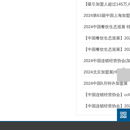
【吸引加盟人超过145万人
2024第63届中国上海加
2024中国餐饮生态巡展
【中国餐饮生态巡展】20
【中国餐饮生态巡展】20
2024中国连锁经营协会
2024北京加盟展|中国
2024中国5月特许加盟
【中国连锁经营协会】ccf
【中国连锁经营协会】20