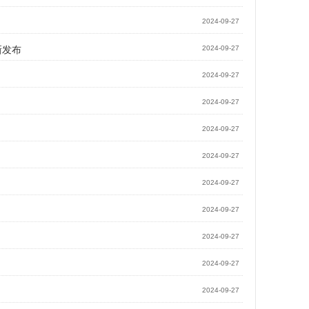
2024-09-27
新发布
2024-09-27
2024-09-27
2024-09-27
2024-09-27
2024-09-27
2024-09-27
2024-09-27
2024-09-27
2024-09-27
2024-09-27