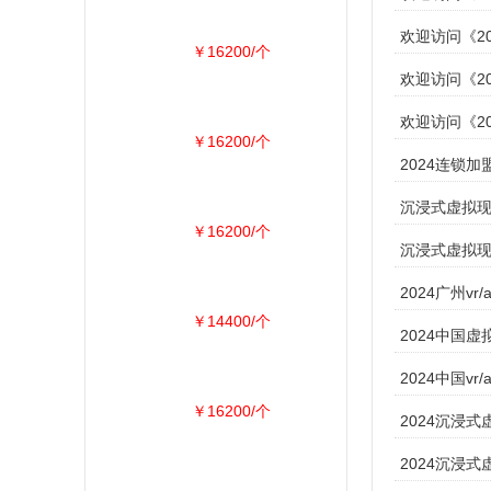
欢迎访问《2
￥16200/个
欢迎访问《2
欢迎访问《20
￥16200/个
​2024连锁
沉浸式虚拟现实
￥16200/个
沉浸式虚拟现实
2024广州vr
￥14400/个
​2024中国虚
2024中国v
￥16200/个
2024沉浸式虚
2024沉浸式