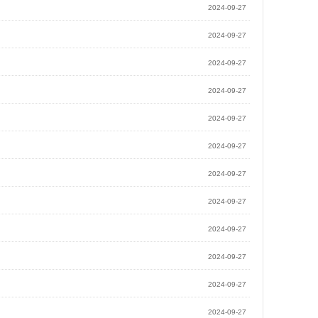
2024-09-27
2024-09-27
2024-09-27
2024-09-27
2024-09-27
2024-09-27
2024-09-27
2024-09-27
2024-09-27
2024-09-27
2024-09-27
2024-09-27