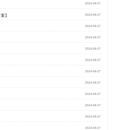
2024-09-27
方案】
2024-09-27
2024-09-27
2024-09-27
2024-09-27
2024-09-27
2024-09-27
2024-09-27
2024-09-27
2024-09-27
2024-09-27
2024-09-27