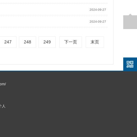
2024-09-27
2024-09-27
247
248
249
下一页
末页
om/
个人