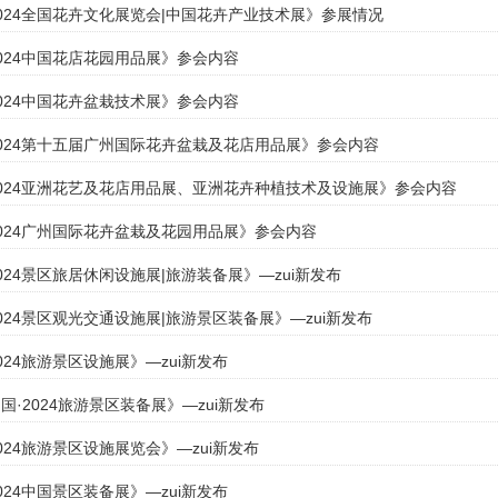
024全国花卉文化展览会|中国花卉产业技术展》参展情况
024中国花店花园用品展》参会内容
024中国花卉盆栽技术展》参会内容
024第十五届广州国际花卉盆栽及花店用品展》参会内容
024亚洲花艺及花店用品展、亚洲花卉种植技术及设施展》参会内容
024广州国际花卉盆栽及花园用品展》参会内容
024景区旅居休闲设施展|旅游装备展》—zui新发布
024景区观光交通设施展|旅游景区装备展》—zui新发布
024旅游景区设施展》—zui新发布
国·2024旅游景区装备展》—zui新发布
024旅游景区设施展览会》—zui新发布
024中国景区装备展》—zui新发布