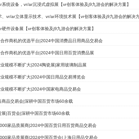
r/ar系统设备，vr/ar沉浸式虚拟展【vr创客体验及j9九游会的解决方案】
ar技术、vr/ar立体显示技术、vr/ar环境技术展【vr创客体验及j9九游会的解决
r/ar硬件设备展【vr创客体验及j9九游会的解决方案】
合作商机的优选平台|2024中国消费品日用商品交易会
合作商机的优选平台|2024中国日用百货消费品展
业规模不断扩大|2024陶瓷展|家用玻璃制品展
业规模不断扩大|2024中国日用品交易博览会
业规模不断扩大|2024中国家电商品交易会
厨具商品交易会|深耕中国百货市场60余载
货展|百货会|深耕中国百货市场60余载
,000家品质展商|2024中国百货日用百货商品交易会
000家品质展商|2024中国百货会|上海日用品交易会