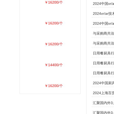
￥16200/个
2024中国v
2024vr/
￥16200/个
2024中国v
与采购商共洽
与采购商共洽
￥16200/个
日用餐厨具行
日用餐厨具行
￥14400/个
日用餐厨具行
​2024中国
￥16200/个
2024上海百
汇聚国内外3
汇聚国内外3,