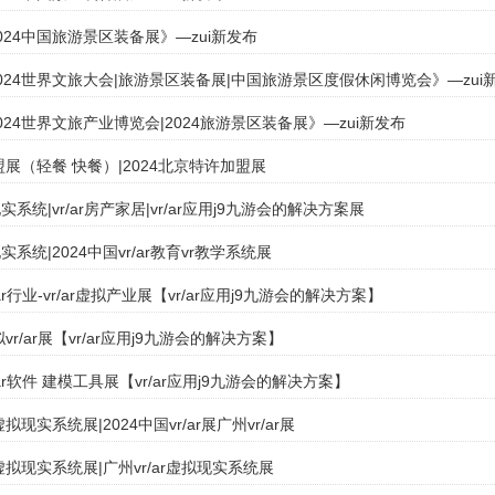
024中国旅游景区装备展》—zui新发布
024世界文旅大会|旅游景区装备展|中国旅游景区度假休闲博览会》—zui
24世界文旅产业博览会|2024旅游景区装备展》—zui新发布
加盟展（轻餐 快餐）|2024北京特许加盟展
系统|vr/ar房产家居|vr/ar应用j9九游会的解决方案展
系统|2024中国vr/ar教育vr教学系统展
/ar行业-vr/ar虚拟产业展【vr/ar应用j9九游会的解决方案】
拟vr/ar展【vr/ar应用j9九游会的解决方案】
r/ar软件 建模工具展【vr/ar应用j9九游会的解决方案】
拟现实系统展|2024中国vr/ar展广州vr/ar展
虚拟现实系统展|广州vr/ar虚拟现实系统展