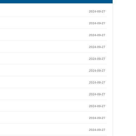
2024-09-27
2024-09-27
2024-09-27
2024-09-27
2024-09-27
2024-09-27
2024-09-27
2024-09-27
2024-09-27
2024-09-27
2024-09-27