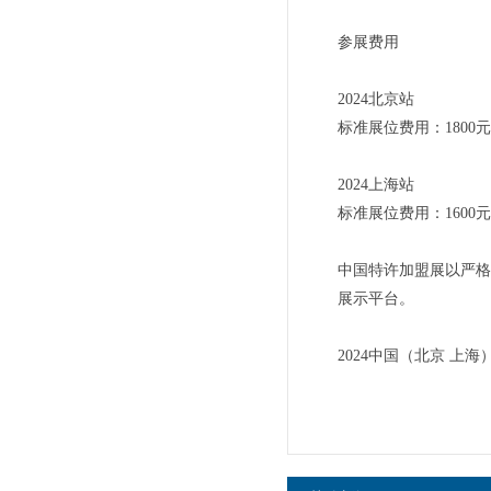
参展费用
2024北京站
标准展位费用：1800元
2024上海站
标准展位费用：1600元
中国特许加盟展以严格
展示平台。
2024中国（北京 上