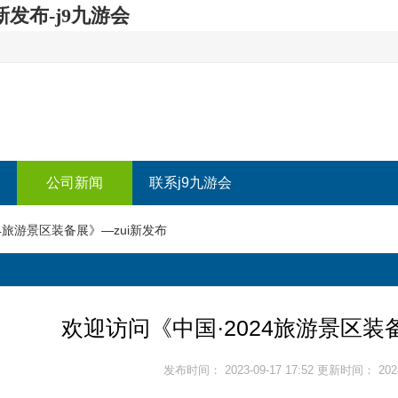
新发布-j9九游会
公司新闻
联系j9九游会
4旅游景区装备展》—zui新发布
欢迎访问《中国·2024旅游景区装
发布时间： 2023-09-17 17:52 更新时间： 2024-