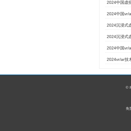
​2024中国虚
2024中国v
2024沉浸式虚
2024沉浸式
2024中国v
2024vr/
©
免