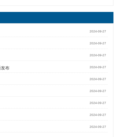
2024-09-27
2024-09-27
2024-09-27
新发布
2024-09-27
2024-09-27
2024-09-27
2024-09-27
2024-09-27
2024-09-27