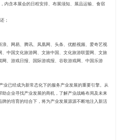
》，内含本展会的日程安排、布展须知、展品运输、食宿
退还；
新浪、网易、腾讯、凤凰网、头条、优酷视频、爱奇艺视
网、中国文化旅游网、文旅中国、文化旅游联盟网、文旅
闻网、游戏日报、国际游戏报、谷歌游戏网、中国乐游
养产业已经成为新常态化下的服务产业发展的重要引擎。从
能帮助企业寻找产业发展的商机，了解产业战略布局及未来
养品牌的培育的结合下，将为产业发展源源不断地注入新活