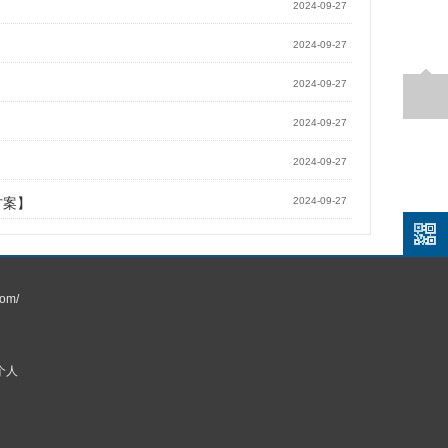
2024-09-27
2024-09-27
2024-09-27
2024-09-27
2024-09-27
方案】
2024-09-27
om/
个人