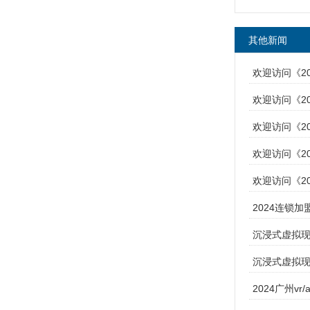
其他新闻
欢迎访问《2
欢迎访问《2
欢迎访问《2
欢迎访问《2
欢迎访问《20
​2024连锁
沉浸式虚拟现实
沉浸式虚拟现实
2024广州vr