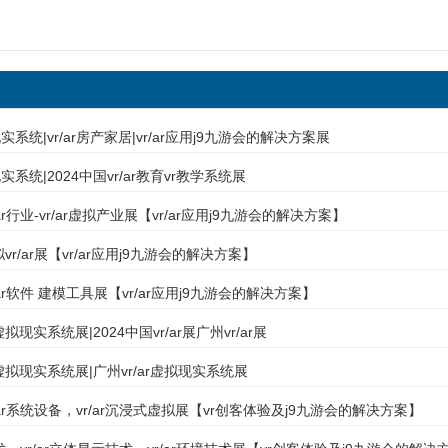
系统|vr/ar房产家居|vr/ar应用j9九游会的解决方案展
系统|2024中国vr/ar教育vr教学系统展
/ar行业-vr/ar虚拟产业展【vr/ar应用j9九游会的解决方案】
拟vr/ar展【vr/ar应用j9九游会的解决方案】
r/ar软件 建模工具展【vr/ar应用j9九游会的解决方案】
拟现实系统展|2024中国vr/ar展广州vr/ar展
虚拟现实系统展|广州vr/ar虚拟现实系统展
r/ar系统设备，vr/ar沉浸式虚拟展【vr创客体验及j9九游会的解决方案】