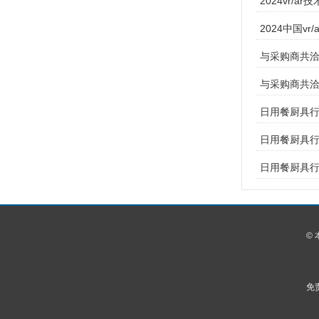
2024vr/
2024中国v
与采购商共洽
与采购商共洽
日用餐厨具行
日用餐厨具行
日用餐厨具行
©
免