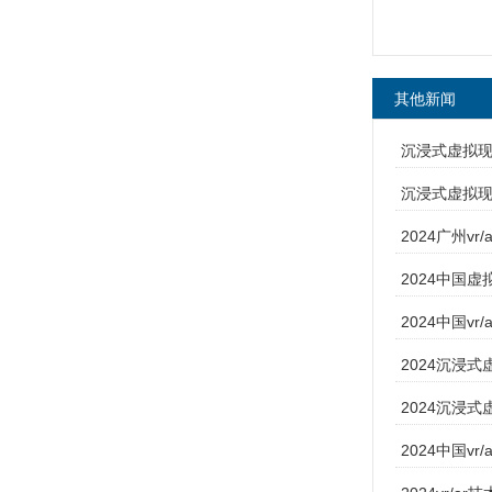
其他新闻
沉浸式虚拟现实
沉浸式虚拟现实
2024广州vr
​2024中国虚
2024中国v
2024沉浸式虚
2024沉浸式
2024中国v