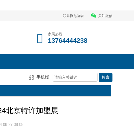
联系j9九游会
关注微信
参展热线
13764444238
手机版
024北京特许加盟展
09-27 08:08