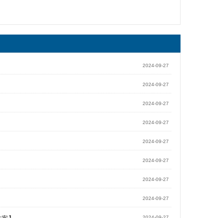
2024-09-27
2024-09-27
2024-09-27
2024-09-27
2024-09-27
2024-09-27
2024-09-27
2024-09-27
2024-09-27