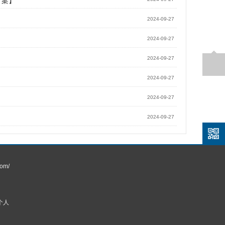
方案】
2024-09-27
2024-09-27
2024-09-27
2024-09-27
2024-09-27
2024-09-27
om/
个人