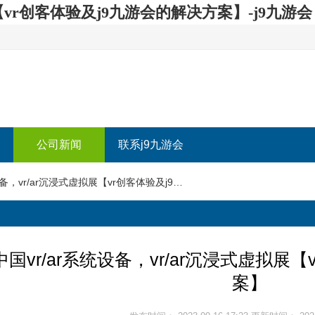
拟展【vr创客体验及j9九游会的解决方案】-j9九游会
公司新闻
联系j9九游会
2024中国vr/ar系统设备，vr/ar沉浸式虚拟展【vr创客体验及j9九游会的解决方案】
4中国vr/ar系统设备，vr/ar沉浸式虚拟
案】