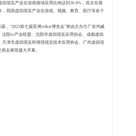
拟现实产业在游戏领域应用比例达到36.8%，其次在视
022年，我国虚拟现实产业在游戏、视频、教育、医疗等各个
届，“2023第七届亚洲vr&ar博览会”将由主办方广东鸿威
沈阳vr产业联盟、沈阳市虚拟现实应用协会、成都虚拟
、天津市虚拟现实和增强现实技术应用协会、广州虚拟现
交易会展馆盛大开幕。