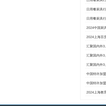
日用餐厨具行
日用餐厨具行
日用餐厨具行
​2024中国
2024上海百
汇聚国内外3
汇聚国内外3,
汇聚国内外3,
中国特许加盟
中国特许加盟
2024上海