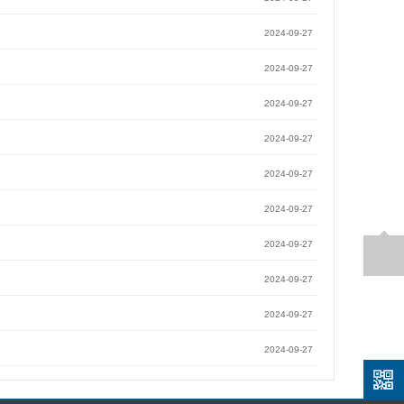
2024-09-27
2024-09-27
2024-09-27
2024-09-27
2024-09-27
2024-09-27
2024-09-27
2024-09-27
2024-09-27
2024-09-27