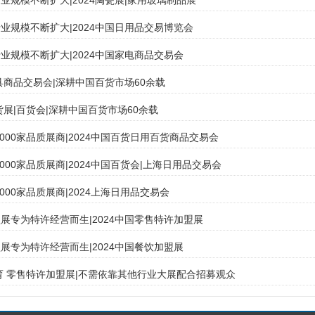
业规模不断扩大|2024陶瓷展|家用玻璃制品展
业规模不断扩大|2024中国日用品交易博览会
业规模不断扩大|2024中国家电商品交易会
厨具商品交易会|深耕中国百货市场60余载
货展|百货会|深耕中国百货市场60余载
,000家品质展商|2024中国百货日用百货商品交易会
000家品质展商|2024中国百货会|上海日用品交易会
000家品质展商|2024上海日用品交易会
展专为特许经营而生|2024中国零售特许加盟展
展专为特许经营而生|2024中国餐饮加盟展
教育 零售特许加盟展|不需依靠其他行业大展配合招募观众