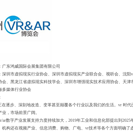
：广东鸿威国际会展集团有限公司
：深圳市虚拟现实行业协会、深圳市虚拟现实产业联合会、视听会、沈阳v
协会、黑龙江省虚拟现实科技学会、深圳市增强现实技术应用协会、天津
海多媒体行业协会
：
r技术正在逐步、深刻地改造、变革甚至颠覆各个行业以及我们的生活。vr 
产业，市场前景广阔。
r/ar数字产业发展支持力度持续加大，2019年工业和信息化部提出到202
。机构还在视频产业、信息消费、购物、广电、vr技术等各个方面明确了