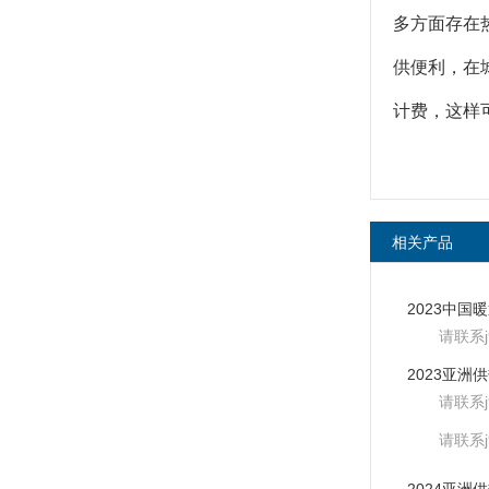
多方面存在
供便利，在
计费，这样
相关产品
请联系
请联系
请联系