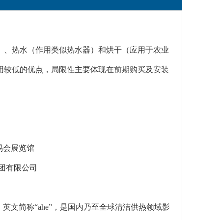
）、热水（作用类似热水器）和烘干（应用于农业
用较低的优点，局限性主要体现在前期购买及安装
易会展览馆
团有限公司
英文简称“ahe”，是国内乃至全球清洁供热领域影