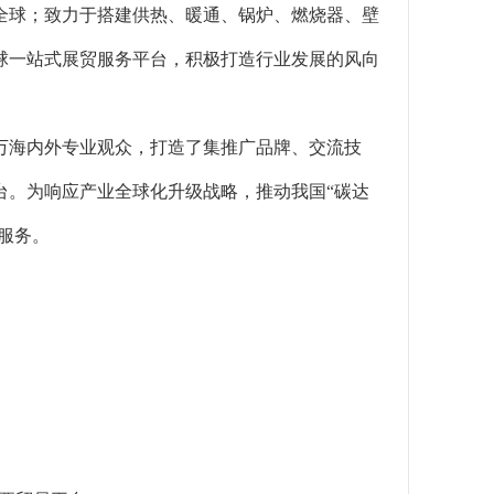
全球；致力于搭建供热、暖通、锅炉、燃烧器、壁
球一站式展贸服务平台，积极打造行业发展的风向
30万海内外专业观众，打造了集推广品牌、交流技
台。为响应产业全球化升级战略，推动我国“碳达
服务。