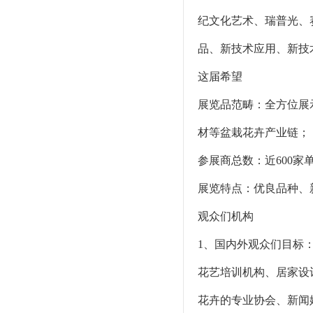
纪文化艺术、瑞普光、
品、新技术应用、新技
这届希望
展览品范畴：全方位展
材等盆栽花卉产业链；
参展商总数：近600家
展览特点：优良品种、
观众们机构
1、国内外观众们目标
花艺培训机构、居家设
花卉的专业协会、新闻