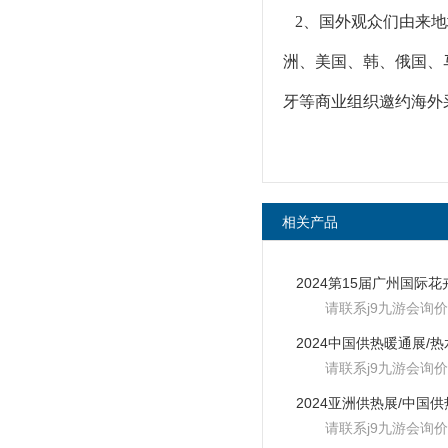
2、国外观众们由来地
洲、美国、韩、俄国、
牙等商业组织邀约海外
相关产品
请联系j9九游会询价
请联系j9九游会询价
请联系j9九游会询价