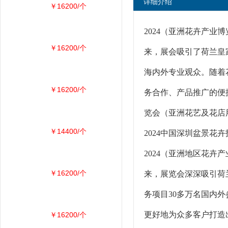
详细介绍
￥16200/个
2024（亚洲花卉产业
￥16200/个
来，展会吸引了荷兰皇家
海内外专业观众。随着
￥16200/个
务合作、产品推广的便
览会（亚洲花艺及花店
￥14400/个
2024中国深圳盆景花
2024（亚洲地区花卉
￥16200/个
来，展览会深深吸引荷
务项目30多万名国内
更好地为众多客户打造
￥16200/个