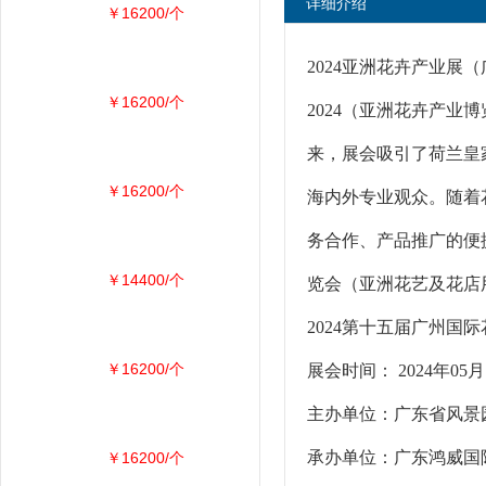
详细介绍
￥16200/个
2024亚洲花卉产业展
￥16200/个
2024（亚洲花卉产业
来，展会吸引了荷兰皇家
￥16200/个
海内外专业观众。随着
务合作、产品推广的便
￥14400/个
览会（亚洲花艺及花店
2024第十五届广州国
￥16200/个
展会时间： 2024年0
主办单位：广东省风
承办单位：广东鸿威国
￥16200/个