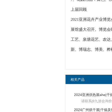
上届回顾
2021亚洲花卉产业博览
展馆盛大召开。博览会
工艺、泉塘花艺、农达
新、博瑞志、博美、桦
相关产品
请联系j9九游会询价