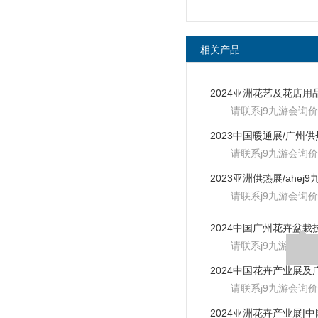
相关产品
请联系j9九游会询价
请联系j9九游会询价
请联系j9九游会询价
请联系j9九游会询价
请联系j9九游会询价