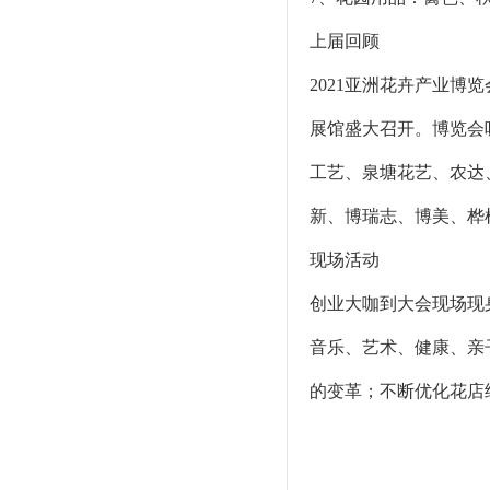
上届回顾
2021亚洲花卉产业博览
展馆盛大召开。博览会
工艺、泉塘花艺、农达
新、博瑞志、博美、桦
现场活动
创业大咖到大会现场现
音乐、艺术、健康、亲
的变革；不断优化花店