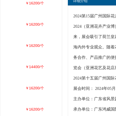
详细介绍
￥16200/个
2024第15届广州国
￥16200/个
2024（亚洲花卉产业
来，展会吸引了荷兰皇家
￥16200/个
海内外专业观众。随着
务合作、产品推广的便
￥14400/个
览会（亚洲花艺及花店
2024第十五届广州国
￥16200/个
展会时间： 2024年0
主办单位：广东省风
承办单位：广东鸿威国
￥16200/个