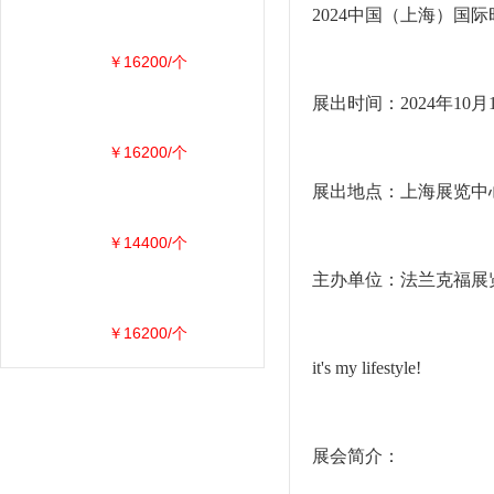
2024中国（上海）国
￥16200/个
展出时间：2024年10月1
￥16200/个
展出地点：上海展览中心
￥14400/个
主办单位：法兰克福展
￥16200/个
it's my lifestyle!
展会简介：