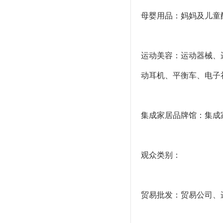
母婴用品：妈妈及儿童
运动美容：运动器械、
动耳机、平衡车、电子
集成家居品牌馆：集成
观众类别：
贸易批发：贸易公司、