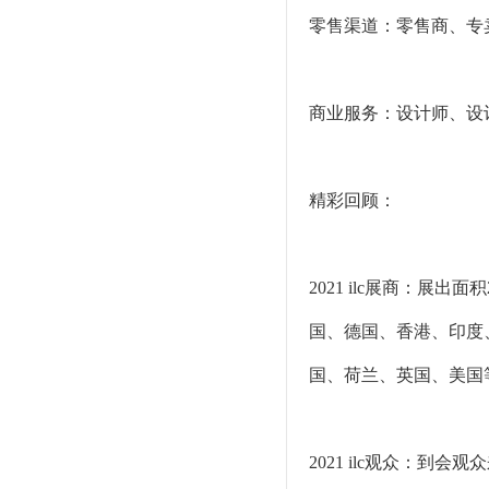
零售渠道：零售商、专
商业服务：设计师、设
精彩回顾：
2021 ilc展商：展
国、德国、香港、印度
国、荷兰、英国、美国
2021 ilc观众：到会