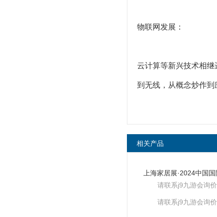
物联网发展：
云计算等新兴技术相继
到无线，从概念炒作到
相关产品
请联系j9九游会询价
请联系j9九游会询价