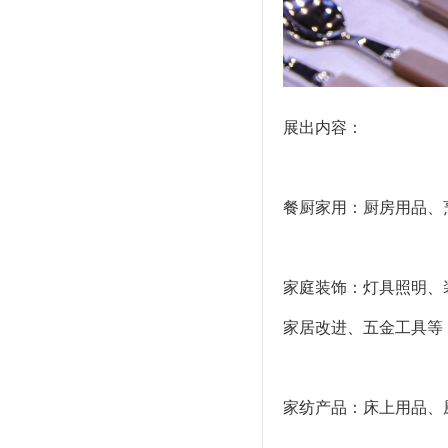
展出内容：
餐厨家用：厨房用品、
家庭装饰：灯具照明、
家居改进、五金工具等
家纺产品：床上用品、