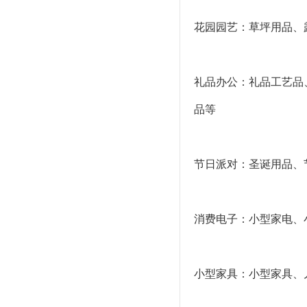
花园园艺：草坪用品、
礼品办公：礼品工艺品
品等
节日派对：圣诞用品、
消费电子：小型家电、
小型家具：小型家具、