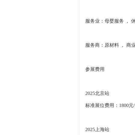
服务业：母婴服务 ， 
服务商：原材料 ， 商业
参展费用
2025北京站
标准展位费用：1800元
2025上海站