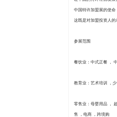
中国特许加盟展的使命
这既是对加盟投资人的
参展范围
餐饮业：中式正餐 ， 中
教育业：艺术培训 ，少儿
零售业：母婴用品 ， 
售 ，电商 ，跨境购