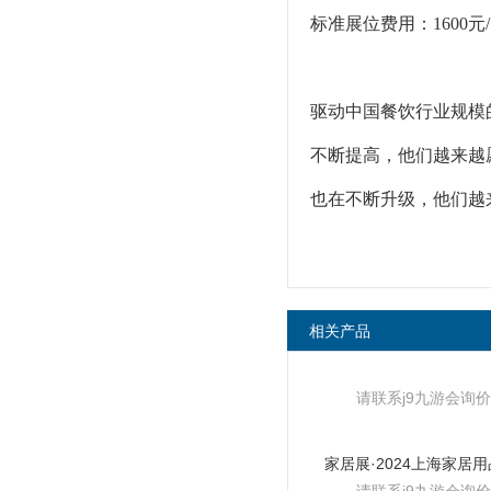
标准展位费用：1600元
驱动中国餐饮行业规模
不断提高，他们越来越
也在不断升级，他们越
相关产品
请联系j9九游会询价