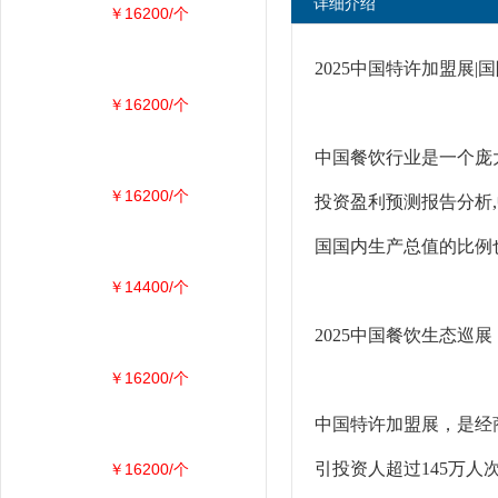
详细介绍
￥16200/个
2025中国特许加盟展|
￥16200/个
中国餐饮行业是一个庞大
￥16200/个
投资盈利预测报告分析,
国国内生产总值的比例也
￥14400/个
2025中国餐饮生态巡
￥16200/个
中国特许加盟展，是经商
引投资人超过145万人
￥16200/个