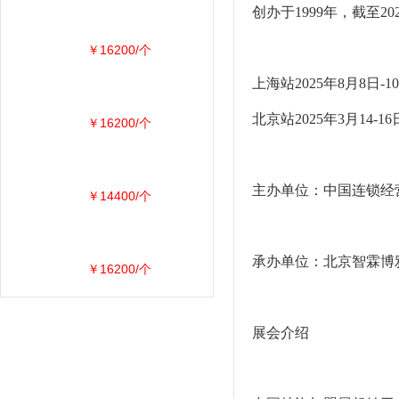
创办于1999年，截至
￥16200/个
上海站2025年8月8
北京站2025年3月14
￥16200/个
主办单位：中国连锁经
￥14400/个
承办单位：北京智霖博
￥16200/个
展会介绍