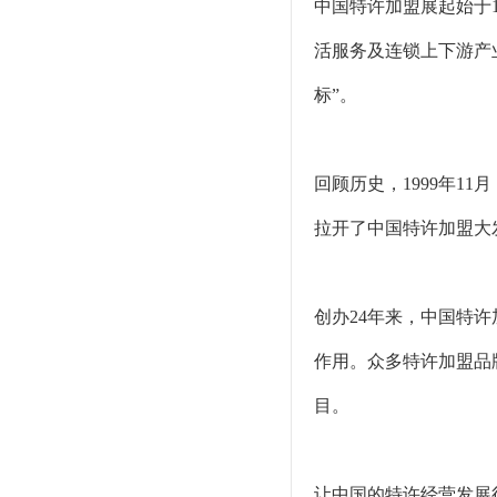
中国特许加盟展起始于
活服务及连锁上下游产
标”。
回顾历史，1999年
拉开了中国特许加盟大
创办24年来，中国特
作用。众多特许加盟品
目。
让中国的特许经营发展