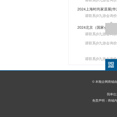
请联系j9九游会询价
请联系j9九游会询价
请联系j9九游会询价
请联系j9九游会询价
请联系j9九游会询价
© 本顺企网商铺
我单位
免责声明：商铺内