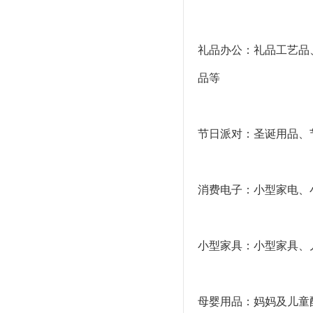
礼品办公：礼品工艺品
品等
节日派对：圣诞用品、
消费电子：小型家电、
小型家具：小型家具、
母婴用品：妈妈及儿童