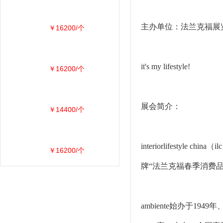
主办单位：法兰克福展
￥16200/个
it's my lifestyle!
￥16200/个
展会简介：
￥14400/个
interiorlifes
￥16200/个
牌“法兰克福春季消费品展
ambiente始办于19