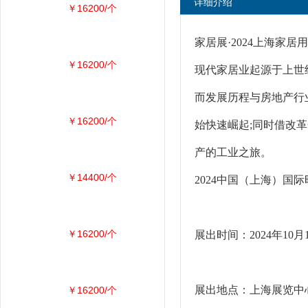
详细介绍
￥16200/个
家居展·2024上海家居
￥16200/个
现代家居业起源于上世
而发展历程与房地产行
￥16200/个
始快速崛起;同时借改
产的工业之旅。
￥14400/个
2024中国（上海）国
￥16200/个
展出时间：2024年10月1
展出地点：上海展览中心
￥16200/个