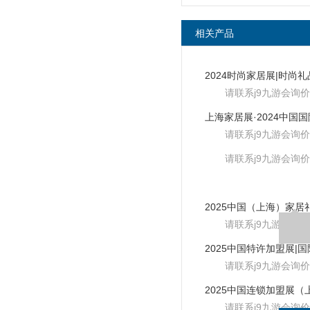
相关产品
请联系j9九游会询价
请联系j9九游会询价
请联系j9九游会询价
请联系j9九游会询价
请联系j9九游会询价
请联系j9九游会询价