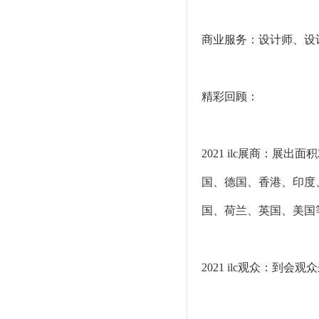
商业服务：设计师、设
精彩回顾：
2021 ilc展商：展
国、德国、香港、印度
国、荷兰、英国、美国
2021 ilc观众：到会