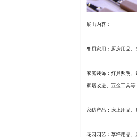
展出内容：
餐厨家用：厨房用品、
家庭装饰：灯具照明、
家居改进、五金工具等
家纺产品：床上用品、
花园园艺：草坪用品、