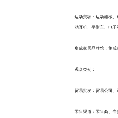
运动美容：运动器械、
动耳机、平衡车、电子
集成家居品牌馆：集成
观众类别：
贸易批发：贸易公司、
零售渠道：零售商、专