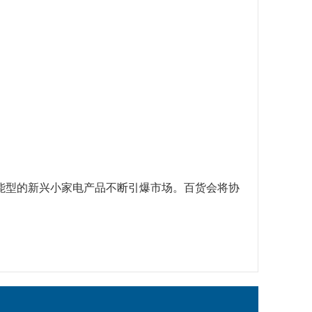
能型的新兴小家电产品不断引爆市场。百货会将协