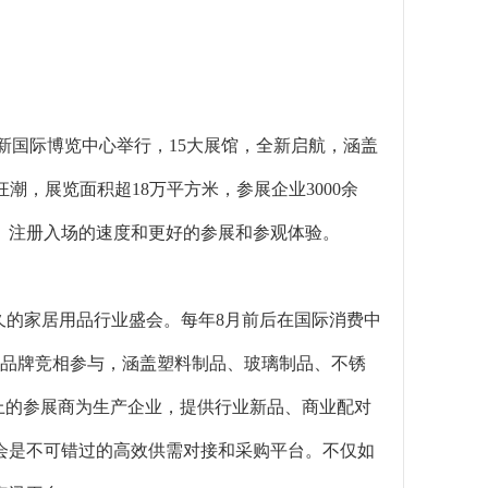
在上海新国际博览中心举行，15大展馆，全新启航，涵盖
爆采购狂潮，展览面积超18万平方米，参展企业3000余
、注册入场的速度和更好的参展和参观体验。
久的家居用品行业盛会。每年8月前后在国际消费中
千家品牌竞相参与，涵盖塑料制品、玻璃制品、不锈
上的参展商为生产企业，提供行业新品、商业配对
会是不可错过的高效供需对接和采购平台。不仅如