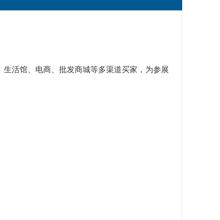
商超、生活馆、电商、批发商城等多渠道买家，为参展