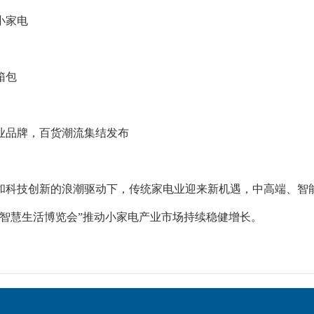
小家电
箱包
业品牌，百货潮流集结发布
和科技创新的浪潮驱动下，传统家电业迎来新机遇，中高端、智
“智慧生活博览会”推动小家电产业市场持续稳健增长。