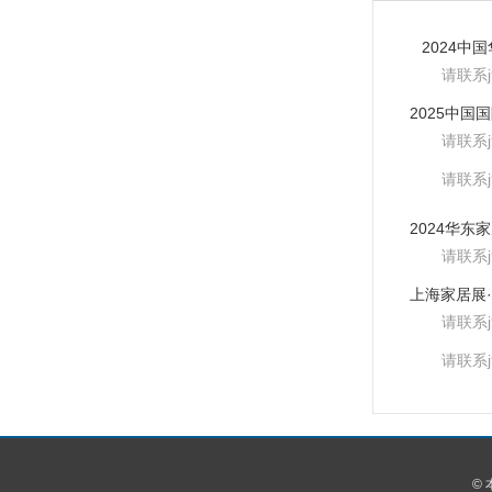
2024中
请联系
请联系
请联系
请联系
请联系
请联系
©