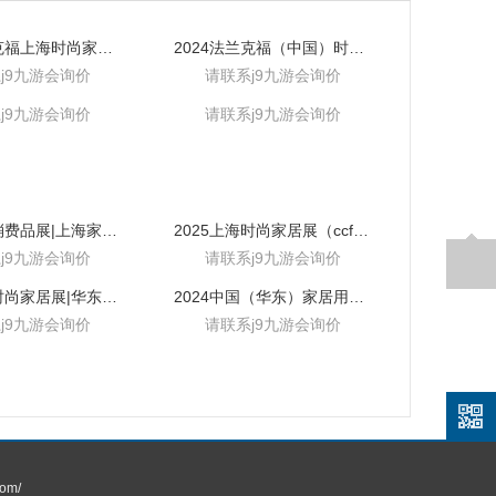
2024法兰克福上海时尚家居展
2024法兰克福（中国）时尚家居用品展
j9九游会询价
请联系j9九游会询价
j9九游会询价
请联系j9九游会询价
2025上海消费品展|上海家居展|上海百货展
2025上海时尚家居展（ccf家居展）
j9九游会询价
请联系j9九游会询价
2024上海时尚家居展|华东时尚礼品展
2024中国（华东）家居用品展
j9九游会询价
请联系j9九游会询价
om/