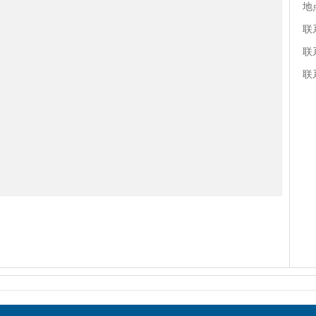
地
联
联
联