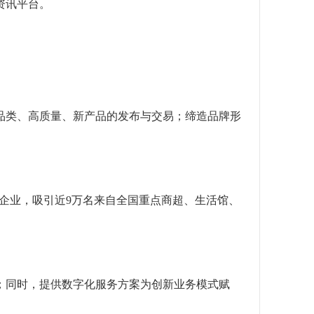
资讯平台。
全品类、高质量、新产品的发布与交易；缔造品牌形
产企业，吸引近9万名来自全国重点商超、生活馆、
；同时，提供数字化服务方案为创新业务模式赋