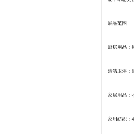
展品范围
厨房用品：锅
清洁卫浴：
家居用品：
家用纺织：