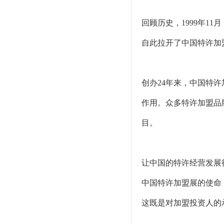
回顾历史，1999年
自此拉开了中国特许加
创办24年来，中国特
作用。众多特许加盟品
目。
让中国的特许经营发展
中国特许加盟展的使命
这既是对加盟投资人的