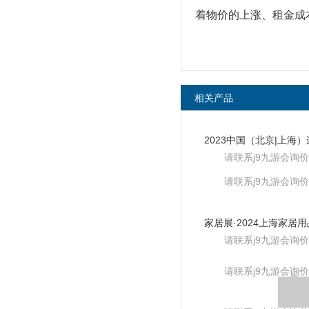
着物价的上涨、租金成
相关产品
请联系j9九游会询价
请联系j9九游会询价
请联系j9九游会询价
请联系j9九游会询价