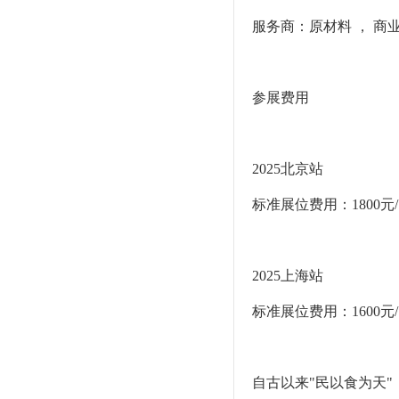
服务商：原材料 ， 商业
参展费用
2025北京站
标准展位费用：1800元
2025上海站
标准展位费用：1600元
自古以来"民以食为天