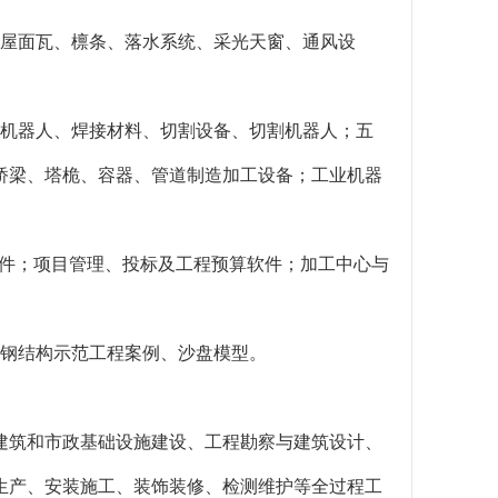
；屋面瓦、檩条、落水系统、采光天窗、通风设
接机器人、焊接材料、切割设备、切割机器人；五
桥梁、塔桅、容器、管道制造加工设备；工业机器
m软件；项目管理、投标及工程预算软件；加工中心与
型钢结构示范工程案例、沙盘模型。
建筑和市政基础设施建设、工程勘察与建筑设计、
生产、安装施工、装饰装修、检测维护等全过程工