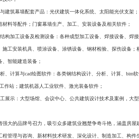
面与建筑幕墙配套产品：光伏建筑一体化系统、太阳能光伏支架
结材料等配件；门窗幕墙生产、加工、安装设备及相关软件；
钢结构加工设备及检测设备：各种成型加工设备、焊接设备、焊
、施工安装机具、喷涂设备、涂锈设备、钢材检验、探伤设备；
备、智能建造装备；
分析、计算与cad绘图软件：各类钢结构设计、分析、计算、bi
ad工作站；建筑机器人工业软件、激光装备软件；
施工展示：大型场馆、会议中心、公共建筑设计技术及案例，大
借强大的品牌号召力，吸引众多建筑业翘楚争奇斗艳，涵盖房屋
工程管理与咨询、新材料技术研发、深化设计、制造加工、构件