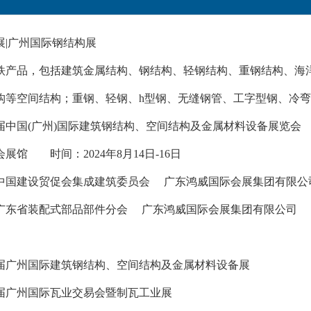
构展|广州国际钢结构展
铁产品，包括建筑金属结构、钢结构、轻钢结构、重钢结构、海
构等空间结构；重钢、轻钢、h型钢、无缝钢管、工字型钢、冷
二届中国(广州)国际建筑钢结构、空间结构及金属材料设备展览会
展馆 时间：2024年8月14日-16日
中国建设贸促会集成建筑委员会 广东鸿威国际会展集团有限公
广东省装配式部品部件分会 广东鸿威国际会展集团有限公司
十二届广州国际建筑钢结构、空间结构及金属材料设备展
三届广州国际瓦业交易会暨制瓦工业展