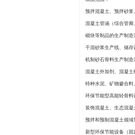
预拌混凝土、预拌砂浆
混凝土管涵（综合管廊
砌块等制品的生产制造
干混砂浆生产线、储存
机制砂石骨料生产制造
混凝土外加剂、混凝土
特种水泥、矿物掺合料
环保节能型高能轻骨料
装饰混凝土、生态混凝
预拌和预制混凝土领域
新型环保节能设备（固