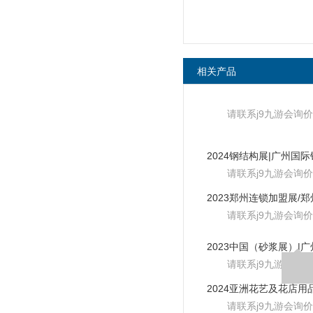
相关产品
请联系j9九游会询价
请联系j9九游会询价
请联系j9九游会询价
请联系j9九游会询价
请联系j9九游会询价