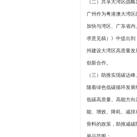
（二）共享大湾区战略
广州作为粤港澳大湾区
加快与湾区、广东省内
求意见稿）》中提出到
州建设大湾区高质量发
创新合作。
（三）助推实现碳达峰
随着绿色低碳循环发展
低碳高质量、高能方向
能、增效、降耗、减排
骨料的政策，助推减碳
展品范围：