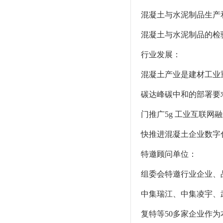
混凝土与水泥制品生产
混凝土与水泥制品的检
行业发展：
混凝土产业是建材工业
碳达峰碳中和的部署要
门推广5g 工业互联
快推进混凝土企业数字
特邀顾问单位：
组委会特邀行业企业、
中集瑞江、中集凌宇、
复特等50多家企业作