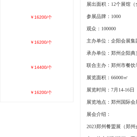
展出面积：12个展馆（
参展品牌：1000
￥16200/个
观众：100000
主办单位：企阳会展集
￥16200/个
承办单位：郑州企阳典
联合主办：郑州市餐饮
￥14400/个
展览面积：66000㎡
展览时间：7月14-16日
￥16200/个
展览地点：郑州国际会
展会介绍：
2023郑州餐盟展（