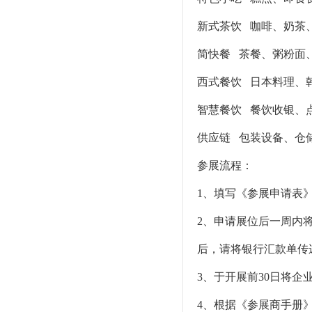
新式茶饮 咖啡、奶茶
简快餐 茶餐、粥粉面
西式餐饮 日本料理、
智慧餐饮 餐饮收银、点
供应链 包装设备、仓
参展流程：
1、填写《参展申请表
2、申请展位后一周内将
后，请将银行汇款单传
3、于开展前30日将
4、根据《参展商手册