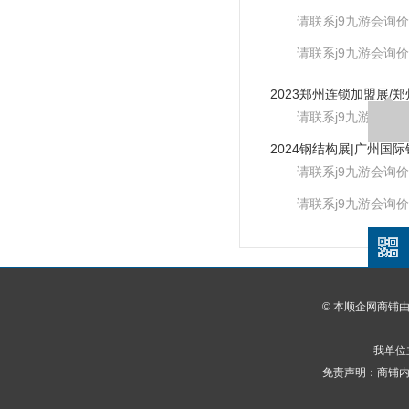
请联系j9九游会询价
请联系j9九游会询价
请联系j9九游会询价
请联系j9九游会询价
请联系j9九游会询价
© 本顺企网商铺
我单位
免责声明：商铺内