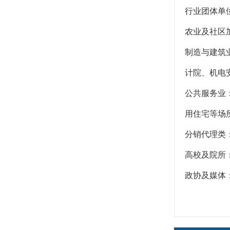
行业团体单
农业及社区
制造与建筑
计院、机电
公共服务业
用住宅等场
分销代理类
高校及院所
政协及媒体