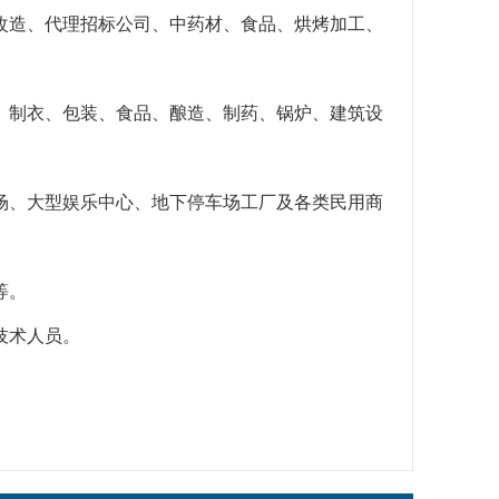
改造、代理招标公司、中药材、食品、烘烤加工、
、制衣、包装、食品、酿造、制药、锅炉、建筑设
场、大型娱乐中心、地下停车场工厂及各类民用商
等。
技术人员。
。