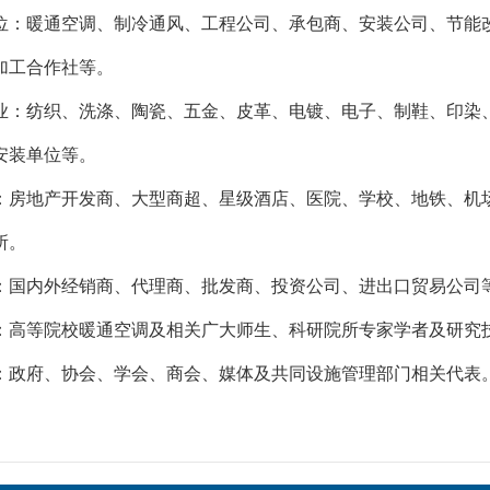
位：暖通空调、制冷通风、工程公司、承包商、安装公司、节能
加工合作社等。
业：纺织、洗涤、陶瓷、五金、皮革、电镀、电子、制鞋、印染
安装单位等。
：房地产开发商、大型商超、星级酒店、医院、学校、地铁、机
所。
：国内外经销商、代理商、批发商、投资公司、进出口贸易公司
：高等院校暖通空调及相关广大师生、科研院所专家学者及研究
：政府、协会、学会、商会、媒体及共同设施管理部门相关代表