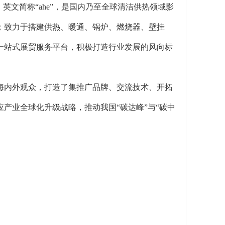
英文简称“ahe”，是国内乃至全球清洁供热领域影
；致力于搭建供热、暖通、锅炉、燃烧器、壁挂
一站式展贸服务平台，积极打造行业发展的风向标
万海内外观众，打造了集推广品牌、交流技术、开拓
产业全球化升级战略，推动我国“碳达峰”与“碳中