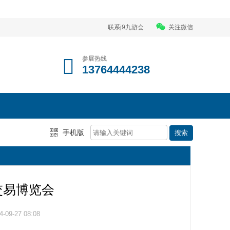
联系j9九游会
关注微信
参展热线
13764444238
手机版
）交易博览会
09-27 08:08