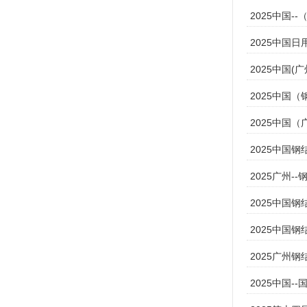
2025中国-
2025中国日
2025中国(
2025中国
2025中国
2025中国
2025广州-
2025中国
2025中国
2025广州
2025中国-