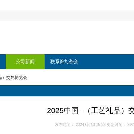
公司新闻
联系j9九游会
礼品）交易博览会
2025中国--（工艺礼品
发布时间： 2024-08-13 15:32 更新时间： 2024-