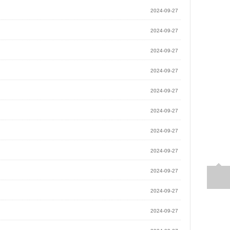
2024-09-27
2024-09-27
2024-09-27
2024-09-27
2024-09-27
2024-09-27
2024-09-27
2024-09-27
2024-09-27
2024-09-27
2024-09-27