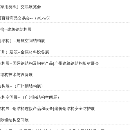
-（家用纺织）交易展览会
用百货商品交易会--（w1-w5）
广州)--建筑钢结构展
（钢结构）--建筑空间结构展
（广州）建筑--金属材料设备展
钢结构展--国际钢结构及钢材产品|广州建筑钢结构板材展会
-钢结构技术与设备展
钢结构展--（广州钢结构展）
钢结构空间展--（广州钢结构空间展）
钢结构展--钢结构连接产品和设备|建筑钢结构安全防护展
-国际钢结构空间展