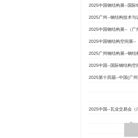
2025中国钢结构展--
2025广州--钢结构技术
2025中国钢结构展--（
2025中国钢结构空间展-
2025广州钢结构展--
2025中国--国际钢结构空
2025第十四届--中国
2025中国--瓦业交易会