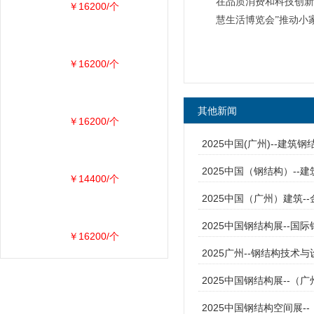
在品质消费和科技创新
￥16200/个
慧生活博览会”推动小
￥16200/个
其他新闻
￥16200/个
2025中国(广州)--建筑钢
2025中国（钢结构）--
￥14400/个
2025中国（广州）建筑-
2025中国钢结构展--
￥16200/个
2025广州--钢结构技术
2025中国钢结构展--（
2025中国钢结构空间展-