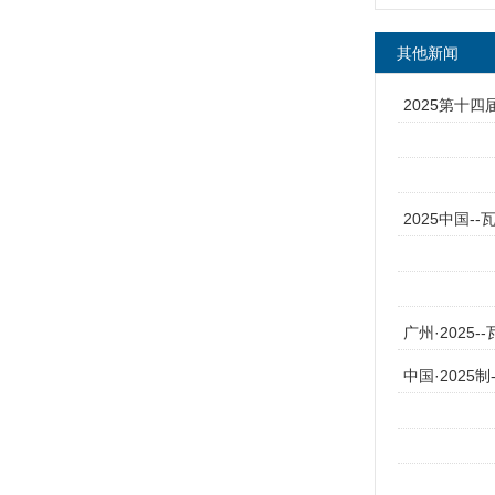
其他新闻
2025第十
2025中国
广州·2025-
中国·2025制