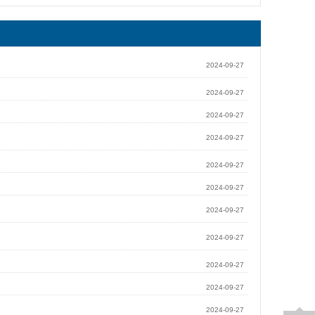
2024-09-27
2024-09-27
2024-09-27
2024-09-27
2024-09-27
2024-09-27
2024-09-27
2024-09-27
2024-09-27
2024-09-27
2024-09-27