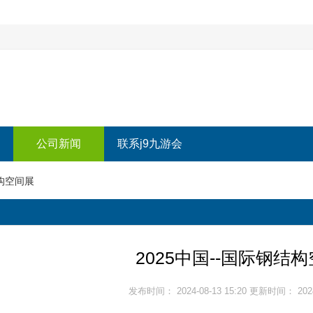
公司新闻
联系j9九游会
结构空间展
2025中国--国际钢结
发布时间： 2024-08-13 15:20 更新时间： 2024-