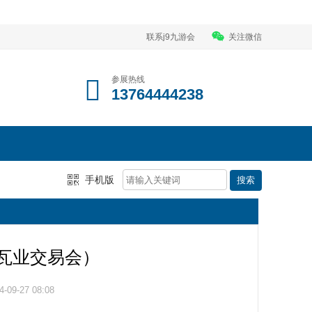
联系j9九游会
关注微信
参展热线
13764444238
手机版
州瓦业交易会）
09-27 08:08