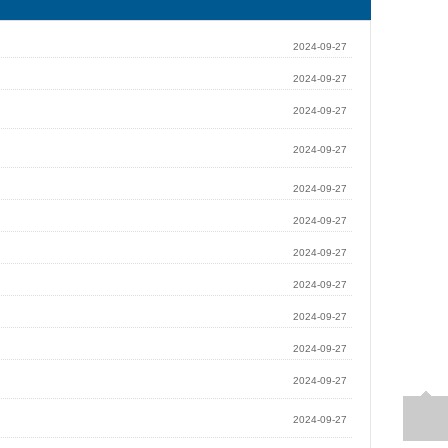
2024-09-27
2024-09-27
2024-09-27
2024-09-27
2024-09-27
2024-09-27
2024-09-27
2024-09-27
2024-09-27
2024-09-27
2024-09-27
2024-09-27