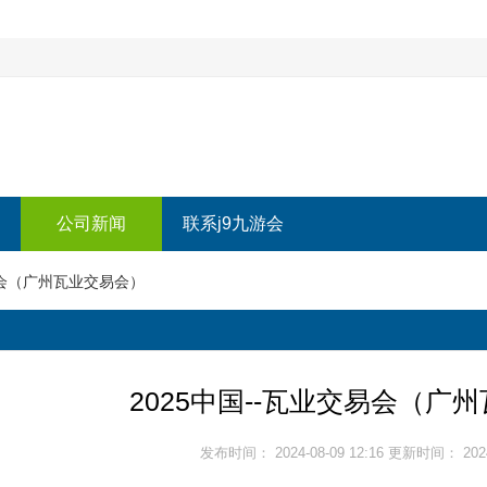
公司新闻
联系j9九游会
易会（广州瓦业交易会）
2025中国--瓦业交易会（广
发布时间： 2024-08-09 12:16 更新时间： 2024-