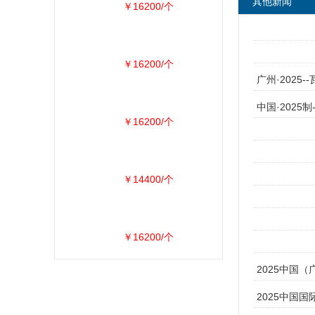
其他新闻
￥16200/个
￥16200/个
广州·2025-
中国·2025制
￥16200/个
￥14400/个
￥16200/个
2025中国
2025中国国