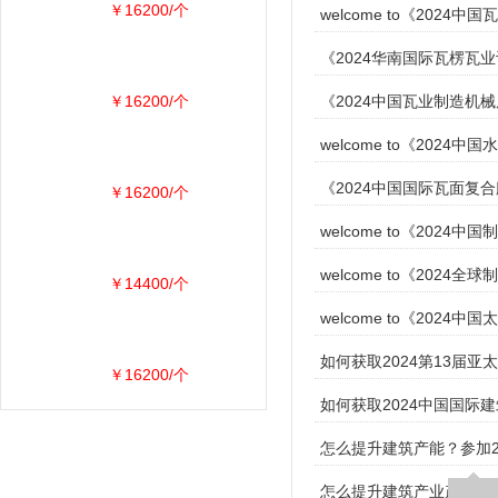
￥16200/个
welcome to《2024
《2024华南国际瓦楞瓦
￥16200/个
《2024中国瓦业制造机
welcome to《202
《2024中国国际瓦面复
￥16200/个
welcome to《202
welcome to《20
￥14400/个
welcome to《20
如何获取2024第13届
￥16200/个
如何获取2024中国国际
怎么提升建筑产能？参加2
怎么提升建筑产业产能？参