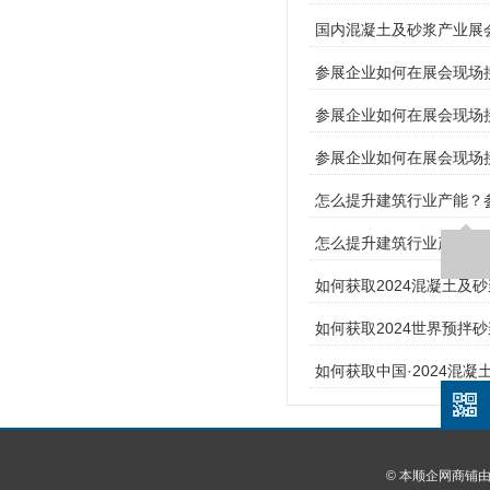
国内混凝土及砂浆产业展会
参展企业如何在展会现场
参展企业如何在展会现场接
参展企业如何在展会现场接
怎么提升建筑行业产能？参
怎么提升建筑行业产能？
如何获取2024混凝土及
如何获取2024世界预拌
如何获取中国·2024混
© 本顺企网商铺