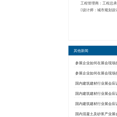
工程管理商：工程总承
设计师：城市规划设
其他新闻
参展企业如何在展会现场
参展企业如何在展会现场
国内建筑建材行业展会应
国内建筑建材行业展会应
国内建筑建材行业展会应
国内混凝土及砂浆产业展