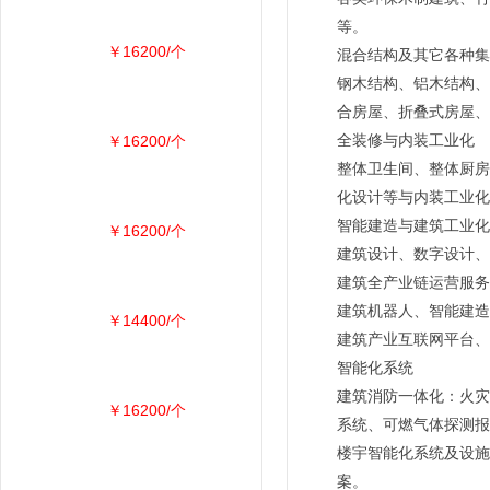
等。
￥16200/个
混合结构及其它各种集
钢木结构、铝木结构、
合房屋、折叠式房屋、
￥16200/个
全装修与内装工业化
整体卫生间、整体厨房
化设计等与内装工业化
智能建造与建筑工业化
￥16200/个
建筑设计、数字设计、
建筑全产业链运营服务
建筑机器人、智能建造
￥14400/个
建筑产业互联网平台、
智能化系统
建筑消防一体化：火灾
￥16200/个
系统、可燃气体探测报
楼宇智能化系统及设施
案。