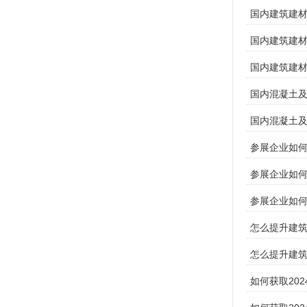
国内建筑建材
国内建筑建材
国内建筑建材
国内混凝土及
国内混凝土及
参展企业如
参展企业如何
参展企业如何
怎么提升建筑
怎么提升建
如何获取20