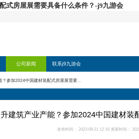
配式房屋展需要具备什么条件？-j9九游会
公司新闻
联系j9九游会
怎么提升建筑产业产能？参加2024中国建材装配式房屋展需要具备什么条件？
升建筑产业产能？参加2024中国建材
发布时间： 2023-09-21 12:16 更新时间： 2024-