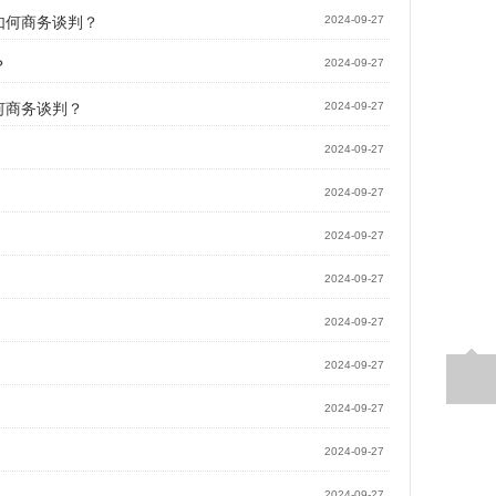
如何商务谈判？
2024-09-27
？
2024-09-27
何商务谈判？
2024-09-27
2024-09-27
2024-09-27
2024-09-27
2024-09-27
2024-09-27
2024-09-27
2024-09-27
2024-09-27
2024-09-27