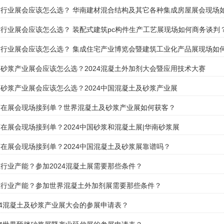
行业展会应该怎么选？ 华南建材混合结构及其它各种集成房屋展会现场
行业展会应该怎么选？ 装配式建筑pc构件生产工艺展现场如何商务谈判
行业展会应该怎么选？ 集成住宅产业博览会暨建筑工业化产品展现场如
砂浆产业展会应该怎么选？2024混凝土外加剂大会暨应用技术大赛
砂浆产业展会应该怎么选？2024中国混凝土及砂浆产业展
何在展会现场接到单？世界混凝土及砂浆产业展如何获客？
在展会现场接到单？2024中国砂浆和混凝土展|华南砂浆展
在展会现场接到单？2024中国混凝土及砂浆展靠谱吗？
行业产能？参加2024混凝土展需要那些条件？
筑行业产能？参加世界混凝土外加剂展需要那些条件？
24混凝土及砂浆产业展大会的参展申请表？