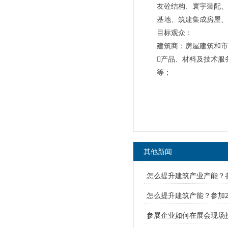
友砼结构、寰宇装配、
基地、筑建集成房屋、
目标观众：
建筑商：房屋建筑和市
产品、材料及技术服
等；
其他新闻
怎么提升建筑产业产能？参
怎么提升建筑产能？参加2
参展企业如何在展会现场