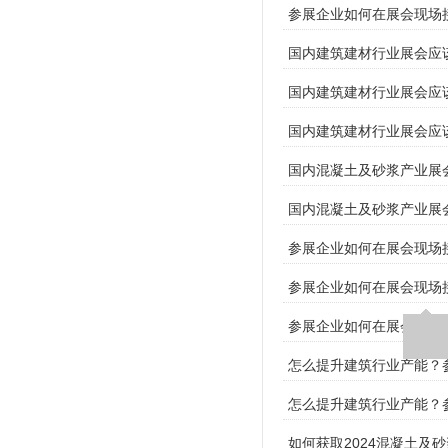
参展企业如何在展会现场
国内建筑建材行业展会应
国内建筑建材行业展会应
国内建筑建材行业展会应
国内混凝土及砂浆产业展
国内混凝土及砂浆产业展会
参展企业如何在展会现场
参展企业如何在展会现场接
参展企业如何在展会现场接
怎么提升建筑行业产能？参
怎么提升建筑行业产能？
如何获取2024混凝土及