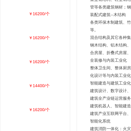
管等各类建筑钢材；钢
￥16200/个
装配式建筑--木结构
各类环保木制建筑、竹
等。
￥16200/个
混合结构及其它各种集
钢木结构、铝木结构、
合房屋、折叠式房屋、
全装修与内装工业化
￥16200/个
整体卫生间、整体厨房
化设计等与内装工业化
智能建造与建筑工业化
￥14400/个
建筑设计、数字设计、
建筑全产业链运营服务
建筑机器人、智能建造
￥16200/个
建筑产业互联网平台、
智能化系统
建筑消防一体化：火灾