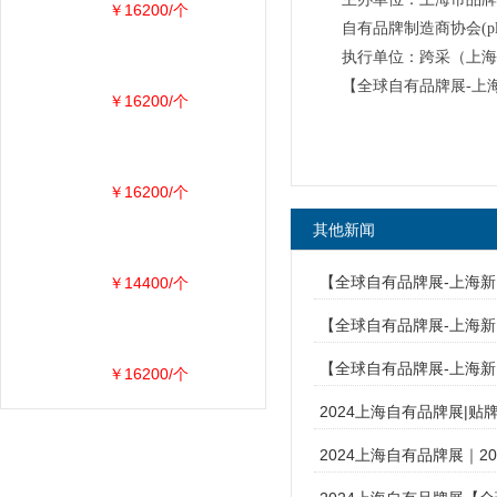
￥16200/个
自有品牌制造商协会(pl
执行单位：跨采（上海
【全球自有品牌展-上海
￥16200/个
￥16200/个
其他新闻
【全球自有品牌展-上海新
￥14400/个
【全球自有品牌展-上海新国
【全球自有品牌展-上海新
￥16200/个
2024上海自有品牌展|
2024上海自有品牌展｜