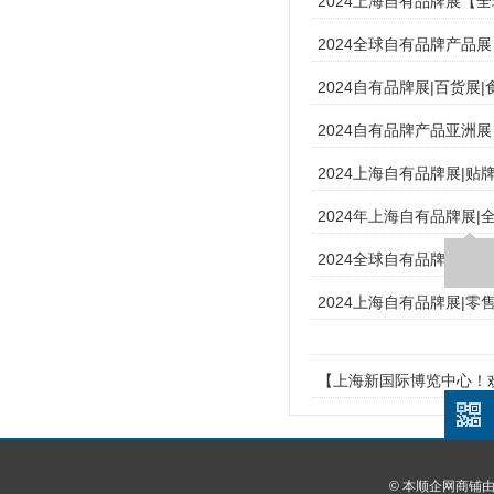
2024上海自有品牌展【
2024全球自有品牌产品
2024自有品牌展|百货展
2024自有品牌产品亚洲
2024上海自有品牌展|
2024年上海自有品牌展
2024全球自有品牌产品
2024上海自有品牌展|
【上海新国际博览中心！欢
© 本顺企网商铺