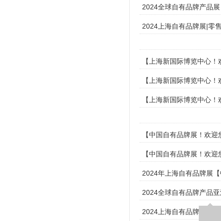
2024全球自有品牌产品
2024上海自有品牌展|
【上海新国际博览中心！欢
【上海新国际博览中心！欢
【上海新国际博览中心！欢
【中国自有品牌展！欢迎您
【中国自有品牌展！欢迎您
2024年上海自有品牌展
2024全球自有品牌产品
2024上海自有品牌展|百