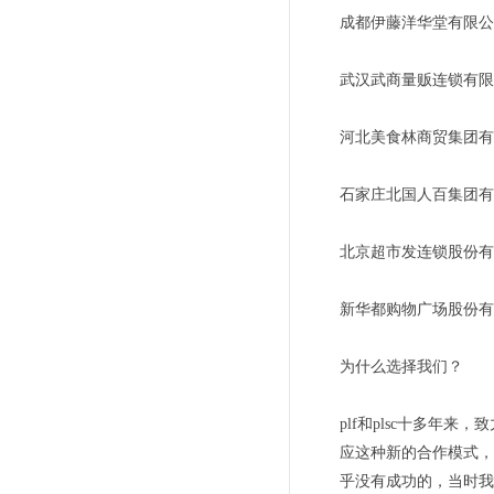
成都伊藤洋华堂有限公
武汉武商量贩连锁有限
河北美食林商贸集团有
石家庄北国人百集团有
北京超市发连锁股份有
新华都购物广场股份有
为什么选择我们？
plf和plsc十多
应这种新的合作模式，
乎没有成功的，当时我