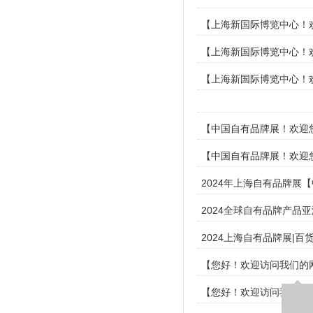
【上海新国际博览中心！欢
【上海新国际博览中心！欢
【上海新国际博览中心！欢
【中国自有品牌展！欢迎您
【中国自有品牌展！欢迎您
2024年上海自有品牌展
2024全球自有品牌产品
2024上海自有品牌展|百
【您好！欢迎访问我们的网
【您好！欢迎访问我们的网