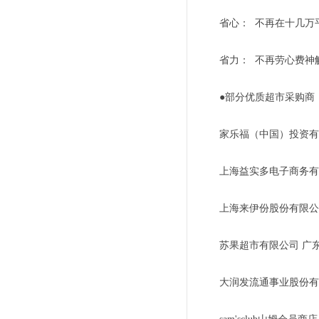
省心： 不再在十几万
省力： 不再劳心费神
●部分优质超市采购商
家乐福（中国）投资有
上海益实多电子商务有
上海来伊份股份有限公
苏果超市有限公司 广
大润发流通事业股份有