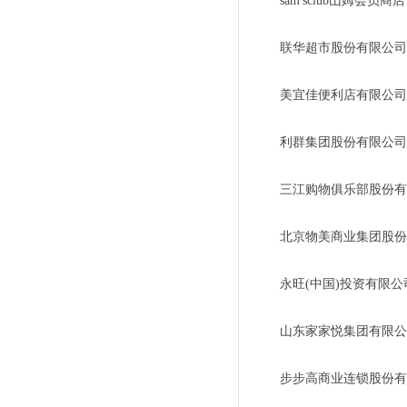
sam'sclub山姆会员
联华超市股份有限公司
美宜佳便利店有限公司
利群集团股份有限公司
三江购物俱乐部股份有
北京物美商业集团股份
永旺(中国)投资有限
山东家家悦集团有限公
步步高商业连锁股份有