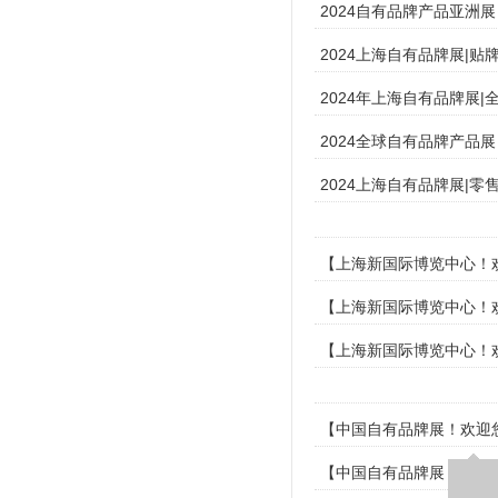
2024自有品牌产品亚洲
2024上海自有品牌展|
2024年上海自有品牌展
2024全球自有品牌产品
2024上海自有品牌展|
【上海新国际博览中心！欢
【上海新国际博览中心！欢
【上海新国际博览中心！欢
【中国自有品牌展！欢迎您
【中国自有品牌展！欢迎您