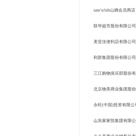
sam'sclub山姆会员
联华超市股份有限公司
美宜佳便利店有限公司
利群集团股份有限公司
三江购物俱乐部股份有
北京物美商业集团股份
永旺(中国)投资有限
山东家家悦集团有限公