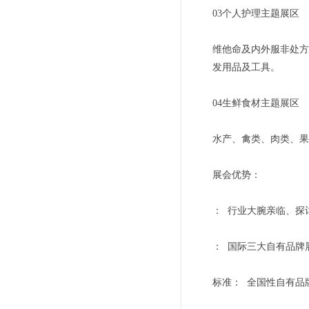
03个人护理主题展区
维他命及内外服非处方
发用品及工具。
04生鲜食材主题展区
水产、禽类、肉类、果
展会优势：
： 行业大腕亲临、探
： 国际三大自有品牌
标准： 全国性自有品