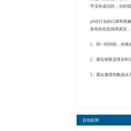
乎没有成功的，当时我
plf在行业的口碑和
发布的信息保障真实，
1、同一时间段，价格
2、展位销售进度实时
3、观众邀请和数据从
其他新闻