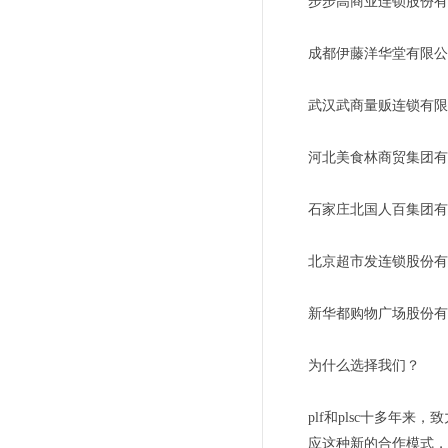
步步高商业连锁股份有
成都伊藤洋华堂有限公
武汉武商量贩连锁有限
河北美食林商贸集团有
石家庄北国人百集团有
北京超市发连锁股份有
新华都购物广场股份有
为什么选择我们？
plf和plsc十多
应这种新的合作模式，