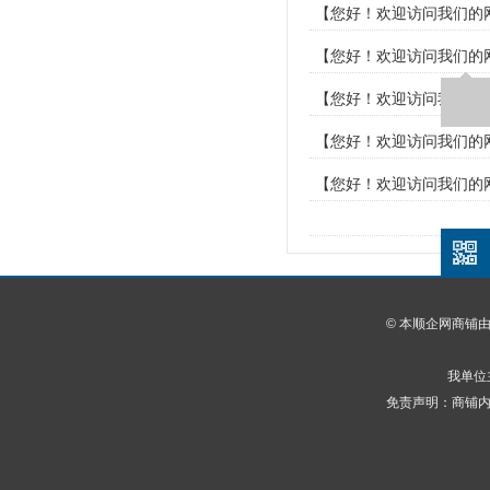
【您好！欢迎访问我们的网
【您好！欢迎访问我们的网
【您好！欢迎访问我们的网
【您好！欢迎访问我们的网
【您好！欢迎访问我们的网
© 本顺企网商铺
我单位
免责声明：商铺内