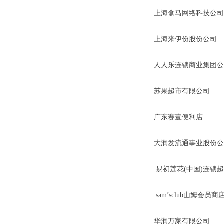
上海盒马网络科技公司
上海来伊份股份公司
人人乐连锁商业集团公
苏果超市有限公司
广东赛壹便利店
大润发流通事业股份公
易初莲花(中国)连锁
sam’sclub山姆会员商
华润万家有限公司