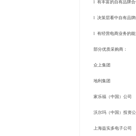
l 有丰富的自有品牌
l 决策层看中自有品
l 有经营电商业务的
部分优质采购商：
众上集团
地利集团
家乐福（中国）公司
沃尔玛（中国）投资公
上海益实多电子公司