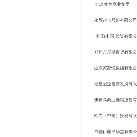
北京物美商业集团
永辉超市股份有限公司
永旺(中国)投资有限
郑州丹尼斯百货有限公
山东家家悦集团有限公
福建冠业投资发展有限
步步高商业连锁股份有
欧尚（中国）投资有限
成都伊藤洋华堂有限公