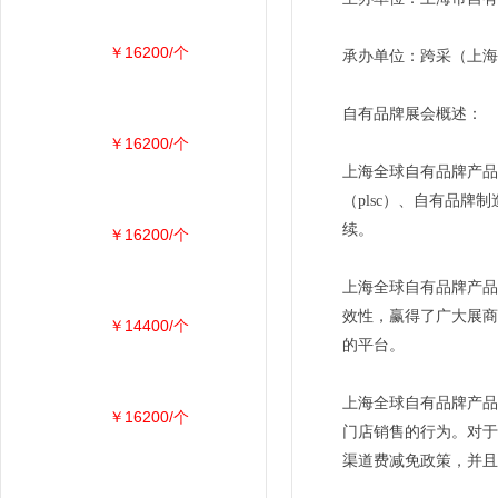
￥16200/个
承办单位：跨采（上海
自有品牌展会概述：
￥16200/个
上海全球自有品牌产品
（plsc）、自有品
续。
￥16200/个
上海全球自有品牌产品
效性，赢得了广大展商
￥14400/个
的平台。
上海全球自有品牌产品
￥16200/个
门店销售的行为。对于
渠道费减免政策，并且