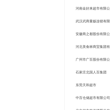
河南金好来超市有限公
武汉武商量贩连锁有限
安徽商之都股份有限公
河北美食林商贸集团有
广州市广百股份有限公
石家庄北国人百集团
东莞天和超市
中百仓储超市有限公司