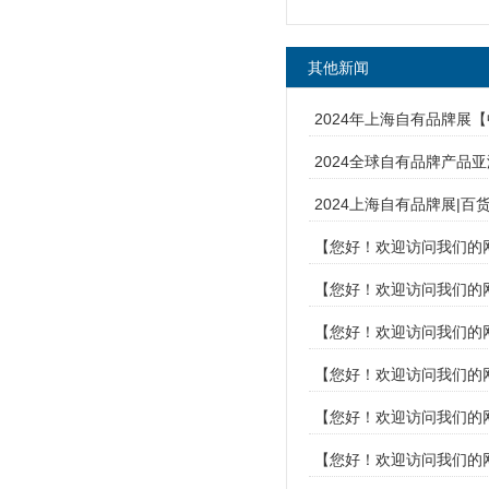
其他新闻
2024年上海自有品牌展
2024全球自有品牌产品
2024上海自有品牌展|百
【您好！欢迎访问我们的网
【您好！欢迎访问我们的网
【您好！欢迎访问我们的网
【您好！欢迎访问我们的网
【您好！欢迎访问我们的网
【您好！欢迎访问我们的网