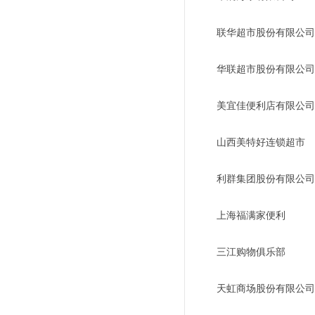
联华超市股份有限
华联超市股份有限公司
美宜佳便利店有限
山西美特好连锁超市
利群集团股份有限
上海福满家便利
三江购物俱乐部
天虹商场股份有限公司