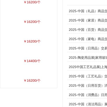
￥16200/个
2025-中国（礼品）商品
2025-中国（家居）商品
￥16200/个
2025-中国（百货）商品
2025-中国（家电）商品
￥16200/个
2025-中国（日用品）交
2025-陶瓷用品展|家用
￥14400/个
2025中国工艺礼品展|上
2025-中国（工艺礼品）
￥16200/个
2025-中国（日用百货）
2025-中国（消费品）
2025-中国（清洁用品）