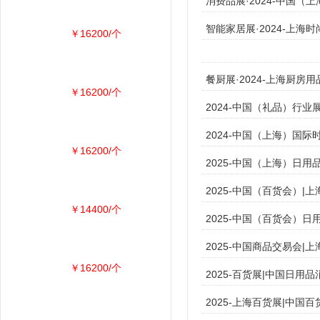
消费品展·2024-中国（
智能家居展·2024-上海
￥16200/个
餐厨展·2024-上海厨房
￥16200/个
2024-中国（礼品）行业
2024-中国（上海）国
￥16200/个
2025-中国（上海）日用
2025-中国（百货会）|
￥14400/个
2025-中国（百货会）
2025-中国商品交易会|
￥16200/个
2025-百货展|中国日用
2025-上海百货展|中国百