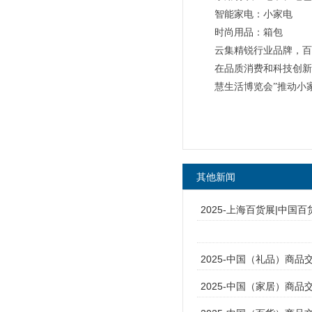
智能家电：小家电
时尚用品：箱包
云集精锐行业品牌，百
在品质消费和科技创新
慧生活博览会”推动小
其他新闻
2025-上海百货展|中国百
2025-中国（礼品）商品
2025-中国（家居）商品