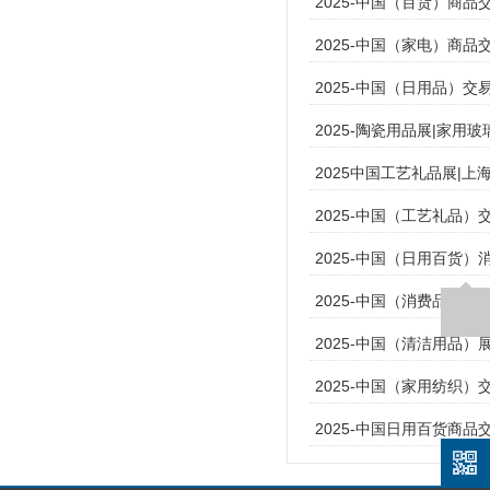
2025-中国（百货）商品
2025-中国（家电）商品
2025-中国（日用品）交
2025-陶瓷用品展|家用
2025中国工艺礼品展|上
2025-中国（工艺礼品）
2025-中国（日用百货）
2025-中国（消费品）
2025-中国（清洁用品）
2025-中国（家用纺织）
2025-中国日用百货商品交