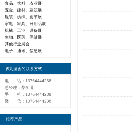
食品、饮料、农业展
五金、建材、建筑展
服装、纺织、皮革展
家电、家具、日用品展
机械、工业、设备展
生物、医药、保健展
其他行业展会
电子、通讯、信息展
j9九游会的联系方式
电 话：13764444238
总经理：柴学满
手 机：13764444238
微 信：13764444238
推荐产品