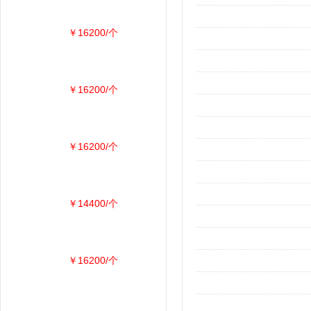
￥16200/个
￥16200/个
￥16200/个
￥14400/个
￥16200/个