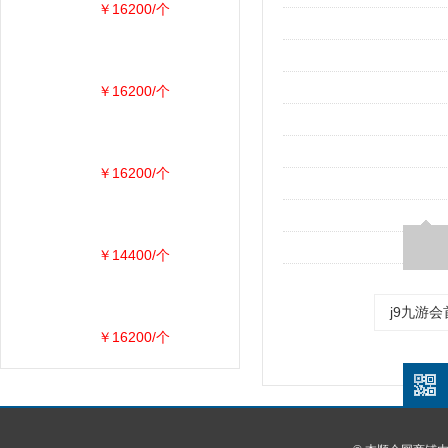
￥16200/个
￥16200/个
￥16200/个
￥14400/个
j9九游会
￥16200/个