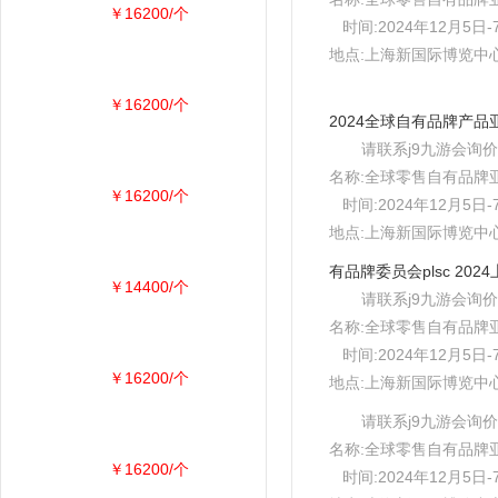
￥16200/个
时间:2024年12月5日-
地点:上海新国际博览中心e
￥16200/个
请联系j9九游会询价
名称:全球零售自有品牌
￥16200/个
时间:2024年12月5日-
地点:上海新国际博览中心e
￥14400/个
请联系j9九游会询价
名称:全球零售自有品牌
时间:2024年12月5日-
￥16200/个
地点:上海新国际博览中心e
请联系j9九游会询价
名称:全球零售自有品牌
￥16200/个
时间:2024年12月5日-