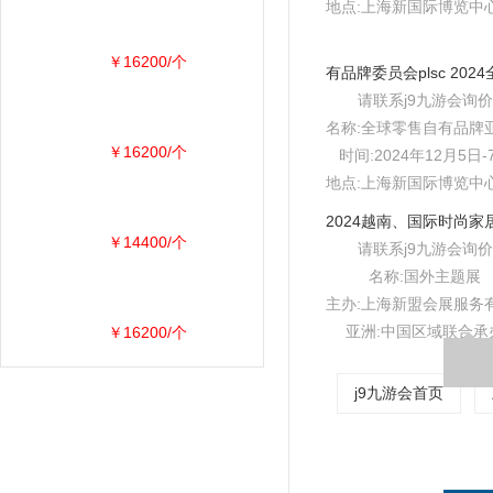
地点:上海新国际博览中心e
￥16200/个
请联系j9九游会询价
名称:全球零售自有品牌
￥16200/个
时间:2024年12月5日-
地点:上海新国际博览中心e
￥14400/个
请联系j9九游会询价
名称:国外主题展
主办:上海新盟会展服务
亚洲:中国区域联合承
￥16200/个
j9九游会首页