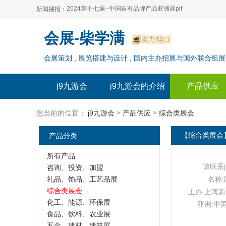
2024第十七届--中国自有品牌产品亚洲展plf
新闻播报：
2024上海自有品牌展--百货展|食品展 零售展|oem展
2024第十七届--中国自有品牌产品亚洲展plf
会展-柴学满
2024全球自有--品牌产品亚洲展（plf）
2024上海自有品牌展--百货展|食品展 零售展|oem展
会展策划 , 展览搭建与设计 , 国内主办招展与国外联合组展
2024年上海--第17届自有品牌展
2024全球自有--品牌产品亚洲展（plf）
2024上海自有品牌展--2024上海oem 贴牌代加工展
2024年上海--第17届自有品牌展
j9九游会
j9九游会的介绍
产品供应
2024上海自有品牌展--2024上海oem 贴牌代加工展
»
»
您当前的位置：
j9九游会
产品供应
综合类展会
产品分类
【综合类展会】
所有产品
请联系
咨询、投资、加盟
礼品、饰品、工艺品展
名称
综合类展会
主办:上海
化工、能源、环保展
亚洲:中
食品、饮料、农业展
五金、建材、建筑展