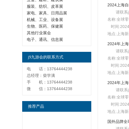
服装、纺织、皮革展
请联系
家电、家具、日用品展
名称:全球
机械、工业、设备展
生物、医药、保健展
时间:202
其他行业展会
地点:上海新
电子、通讯、信息展
请联系
j9九游会的联系方式
名称:全球
时间:202
电 话：13764444238
地点:上海新
总经理：柴学满
手 机：13764444238
微 信：13764444238
请联系
名称:全球
时间:202
推荐产品
地点:上海新
请联系