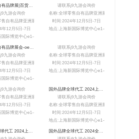
2024上海自有品牌展|百货展|食品展|零售展|oem展 适宜贴牌生产厂家
请联系j9九游会询价
j9九游会询价
名称:全球零售自有品牌亚洲展
零售自有品牌亚洲展
时间:2024年12月5日-7日
24年12月5日-7日
地点:上海新国际博览中心e1-e7
国际博览中心e1-e7
2024上海自有品牌展会-oem展|贴牌展|百货展 适宜贴牌生产厂家
请联系j9九游会询价
j9九游会询价
名称:全球零售自有品牌亚洲展
零售自有品牌亚洲展
时间:2024年12月5日-7日
24年12月5日-7日
地点:上海新国际博览中心e1-e7
国际博览中心e1-e7
j9九游会询价
国外品牌全球代工 2024上海自有品牌展|第17届自有品牌产品展
零售自有品牌亚洲展
请联系j9九游会询价
24年12月5日-7日
名称:全球零售自有品牌亚洲展
国际博览中心e1-e7
时间:2024年12月5日-7日
地点:上海新国际博览中心e1-e7
国外品牌全球代工 2024上海自有品牌展|百货展|食品展|零售展|oem展
国外品牌全球代工 2024全球自有品牌产品亚洲展（plf）
j9九游会询价
请联系j9九游会询价