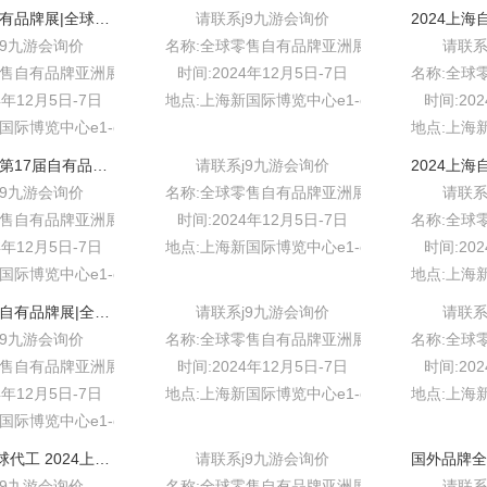
2024上海自有品牌展|全球零售自有品牌亚洲展｜oem 适宜贴牌生产厂家
请联系j9九游会询价
j9九游会询价
名称:全球零售自有品牌亚洲展
请联系
零售自有品牌亚洲展
时间:2024年12月5日-7日
名称:全球
4年12月5日-7日
地点:上海新国际博览中心e1-e7
时间:20
国际博览中心e1-e7
地点:上海新
2024年上海第17届自有品牌展 适宜贴牌生产厂家
请联系j9九游会询价
j9九游会询价
名称:全球零售自有品牌亚洲展
请联系
零售自有品牌亚洲展
时间:2024年12月5日-7日
名称:全球
4年12月5日-7日
地点:上海新国际博览中心e1-e7
时间:20
国际博览中心e1-e7
地点:上海新
2024年上海自有品牌展|全球零售自有品牌亚洲展|oem|代加工展 适宜贴牌生产厂家
请联系j9九游会询价
请联系
j9九游会询价
名称:全球零售自有品牌亚洲展
名称:全球
零售自有品牌亚洲展
时间:2024年12月5日-7日
时间:20
4年12月5日-7日
地点:上海新国际博览中心e1-e7
地点:上海新
国际博览中心e1-e7
国外品牌全球代工 2024上海自有品牌展|全球零售自有品牌亚洲展｜oem｜代加工展
请联系j9九游会询价
j9九游会询价
名称:全球零售自有品牌亚洲展
请联系