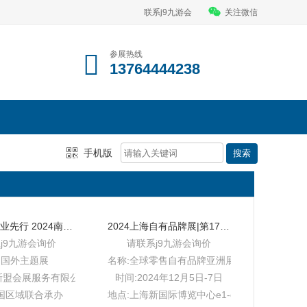
联系j9九游会
关注微信
参展热线
13764444238
手机版
布局非洲同业先行 2024南非中国纺织精品展览会
2024上海自有品牌展|第17届自有品牌产品展 适宜贴牌生产厂家
j9九游会询价
请联系j9九游会询价
:国外主题展
名称:全球零售自有品牌亚洲展
新盟会展服务有限公司
时间:2024年12月5日-7日
中国区域联合承办
地点:上海新国际博览中心e1-e7