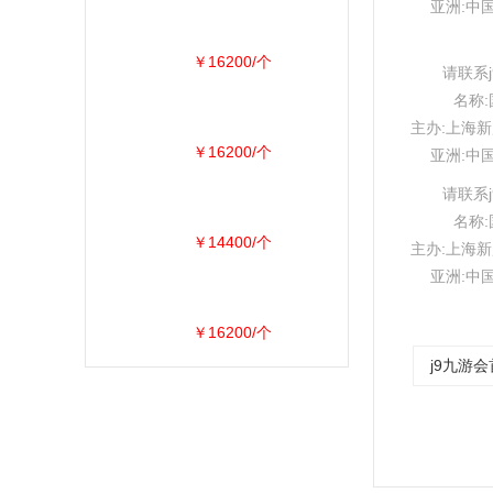
亚洲:中
￥16200/个
请联系
名称
主办:上海
￥16200/个
亚洲:中
请联系
名称
￥14400/个
主办:上海
亚洲:中
￥16200/个
j9九游