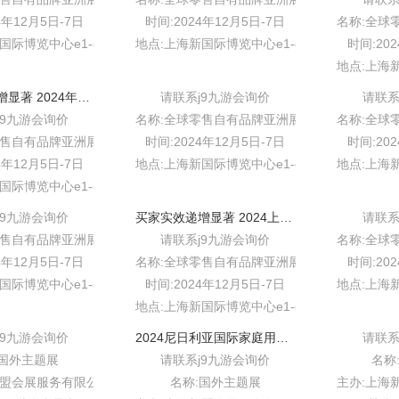
4年12月5日-7日
时间:2024年12月5日-7日
名称:全球
国际博览中心e1-e7
地点:上海新国际博览中心e1-e7
时间:20
地点:上海新
买家实效递增显著 2024年上海第17届自有品牌展
请联系j9九游会询价
请联系
j9九游会询价
名称:全球零售自有品牌亚洲展
名称:全球
零售自有品牌亚洲展
时间:2024年12月5日-7日
时间:20
4年12月5日-7日
地点:上海新国际博览中心e1-e7
地点:上海新
国际博览中心e1-e7
j9九游会询价
买家实效递增显著 2024上海自有品牌展会-oem展|贴牌展|百货展|食品展
请联系
零售自有品牌亚洲展
请联系j9九游会询价
名称:全球
4年12月5日-7日
名称:全球零售自有品牌亚洲展
时间:20
国际博览中心e1-e7
时间:2024年12月5日-7日
地点:上海新
地点:上海新国际博览中心e1-e7
j9九游会询价
2024尼日利亚国际家庭用品礼品展 南部非洲贸易辐射
请联系
:国外主题展
请联系j9九游会询价
名称
新盟会展服务有限公司
名称:国外主题展
主办:上海