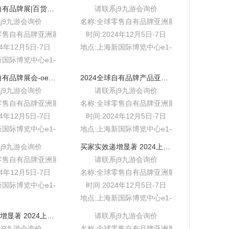
2024上海自有品牌展|百货展|食品展|零售展 大化迅速占领国内
请联系j9九游会询价
j9九游会询价
名称:全球零售自有品牌亚洲展
零售自有品牌亚洲展
时间:2024年12月5日-7日
24年12月5日-7日
地点:上海新国际博览中心e1-e7
国际博览中心e1-e7
2024上海自有品牌展会-oem展|贴牌展 大化迅速占领国内
2024全球自有品牌产品亚洲展·上海站 大化迅速占领国内
j9九游会询价
请联系j9九游会询价
零售自有品牌亚洲展
名称:全球零售自有品牌亚洲展
24年12月5日-7日
时间:2024年12月5日-7日
国际博览中心e1-e7
地点:上海新国际博览中心e1-e7
j9九游会询价
买家实效递增显著 2024上海自有品牌展|第17届自有品牌产品展
零售自有品牌亚洲展
请联系j9九游会询价
24年12月5日-7日
名称:全球零售自有品牌亚洲展
国际博览中心e1-e7
时间:2024年12月5日-7日
地点:上海新国际博览中心e1-e7
买家实效递增显著 2024上海自有品牌展|百货展|食品展|零售展
请联系j9九游会询价
j9九游会询价
名称:全球零售自有品牌亚洲展