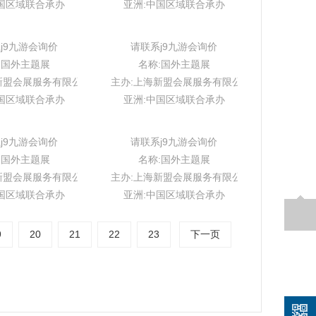
中国区域联合承办
亚洲:中国区域联合承办
j9九游会询价
请联系j9九游会询价
:国外主题展
名称:国外主题展
新盟会展服务有限公司
主办:上海新盟会展服务有限公司
中国区域联合承办
亚洲:中国区域联合承办
j9九游会询价
请联系j9九游会询价
:国外主题展
名称:国外主题展
新盟会展服务有限公司
主办:上海新盟会展服务有限公司
中国区域联合承办
亚洲:中国区域联合承办
9
20
21
22
23
下一页