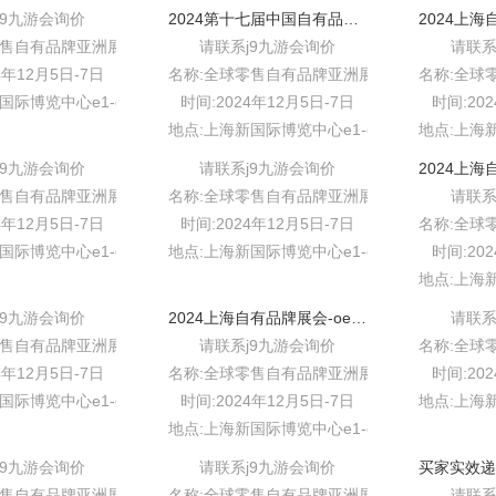
j9九游会询价
2024第十七届中国自有品牌产品亚洲展 大化迅速占领国内
零售自有品牌亚洲展
请联系j9九游会询价
请联系
4年12月5日-7日
名称:全球零售自有品牌亚洲展
名称:全球
国际博览中心e1-e7
时间:2024年12月5日-7日
时间:20
地点:上海新国际博览中心e1-e7
地点:上海新
j9九游会询价
请联系j9九游会询价
零售自有品牌亚洲展
名称:全球零售自有品牌亚洲展
请联系
4年12月5日-7日
时间:2024年12月5日-7日
名称:全球
国际博览中心e1-e7
地点:上海新国际博览中心e1-e7
时间:20
地点:上海新
j9九游会询价
2024上海自有品牌展会-oem展|贴牌展|百货展 大化迅速占领国内
请联系
零售自有品牌亚洲展
请联系j9九游会询价
名称:全球
4年12月5日-7日
名称:全球零售自有品牌亚洲展
时间:20
国际博览中心e1-e7
时间:2024年12月5日-7日
地点:上海新
地点:上海新国际博览中心e1-e7
j9九游会询价
请联系j9九游会询价
零售自有品牌亚洲展
名称:全球零售自有品牌亚洲展
请联系