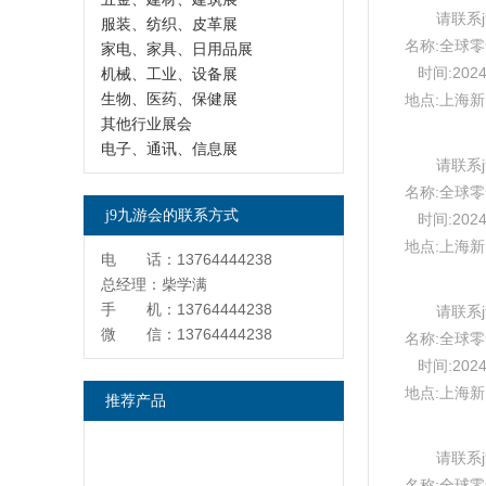
请联系
服装、纺织、皮革展
名称:全球
家电、家具、日用品展
时间:202
机械、工业、设备展
生物、医药、保健展
地点:上海新
其他行业展会
电子、通讯、信息展
请联系
名称:全球
j9九游会的联系方式
时间:202
地点:上海新
电 话：13764444238
总经理：柴学满
手 机：13764444238
请联系
微 信：13764444238
名称:全球
时间:202
地点:上海新
推荐产品
请联系
名称:全球