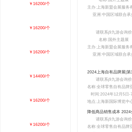
￥16200/个
主办:上海新盟会展服务
亚洲:中国区域联合承
￥16200/个
请联系j9九游会询价
名称:国外主题展
主办:上海新盟会展服务
￥16200/个
亚洲:中国区域联合承
￥14400/个
请联系j9九游会询价
名称:全球零售自有品牌
时间:2024年12月5日-
￥16200/个
地点:上海新国际博览中心e
请联系j9九游会询价
￥16200/个
名称:全球零售自有品牌