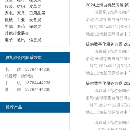
服装、纺织、皮革展
请联系j9九游会询价
家电、家具、日用品展
名称:全球零售自有品牌
机械、工业、设备展
生物、医药、保健展
时间:2024年12月5日-
其他行业展会
地点:上海新国际博览中心e
电子、通讯、信息展
请联系j9九游会询价
j9九游会的联系方式
名称:全球零售自有品牌
时间:2024年12月5日-
电 话：13764444238
地点:上海新国际博览中心e
总经理：柴学满
手 机：13764444238
微 信：13764444238
请联系j9九游会询价
名称:全球零售自有品牌
时间:2024年12月5日-
推荐产品
地点:上海新国际博览中心e
请联系j9九游会询价
名称:国外主题展