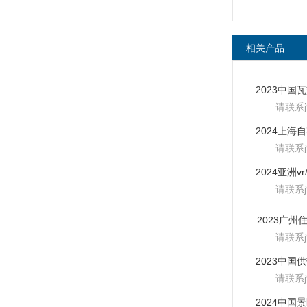
相关产品
请联系
请联系
请联系
2023广州
请联系
请联系