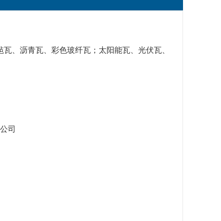
毡瓦、沥青瓦、彩色玻纤瓦；太阳能瓦、光伏瓦、
公司