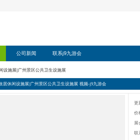
公司新闻
联系j9九游会
休闲设施展|广州景区公共卫生设施展
区旅居休闲设施展|广州景区公共卫生设施展 视频-j9九游会
更
价
展
联