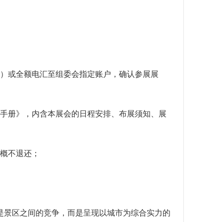
％）或全额电汇至组委会指定账户，确认参展展
商手册》，内含本展会的日程安排、布展须知、展
用概不退还；
是景区之间的竞争，而是呈现以城市为综合实力的