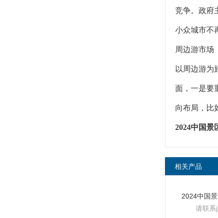
竞争。政府
小众城市不
周边游市场
以周边游为
面，一是要
向布局，比
2024中国
相关产品
请联系