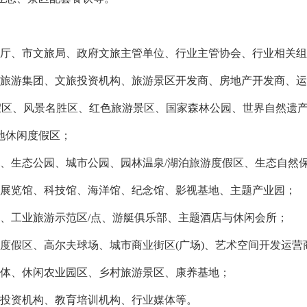
旅厅、市文旅局、政府文旅主管单位、行业主管协会、行业相关
化旅游集团、文旅投资机构、旅游景区开发商、房地产开发商、
4a度假区、风景名胜区、红色旅游景区、国家森林公园、世界自然遗
地休闲度假区；
园、生态公园、城市公园、园林温泉/湖泊旅游度假区、生态自然
、展览馆、科技馆、海洋馆、纪念馆、影视基地、主题产业园；
地、工业旅游示范区/点、游艇俱乐部、主题酒店与休闲会所；
游度假区、高尔夫球场、城市商业街区(广场)、艺术空间开发运营
合体、休闲农业园区、乡村旅游景区、康养基地；
旅投资机构、教育培训机构、行业媒体等。