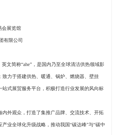
易会展览馆
团有限公司
英文简称“ahe”，是国内乃至全球清洁供热领域影
；致力于搭建供热、暖通、锅炉、燃烧器、壁挂
一站式展贸服务平台，积极打造行业发展的风向标
万海内外观众，打造了集推广品牌、交流技术、开拓
产业全球化升级战略，推动我国“碳达峰”与“碳中