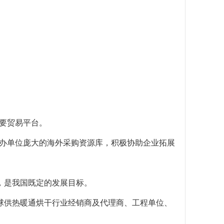
重要贸易平台。
和主办单位庞大的海外采购资源库，积极协助企业拓展
，是我国既定的发展目标。
球供热暖通烘干行业经销商及代理商、工程单位、