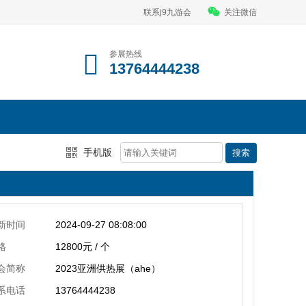
联系j9九游会
关注微信
参展热线
13764444238
手机版
新时间
2024-09-27 08:08:00
格
12800元 / 个
会简称
2023亚洲供热展（ahe）
系电话
13764444238